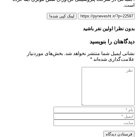
است.
لینک کپی شده!
بدون نظر! اولین نفر باشید
دیدگاهتان را بنویسید
نشانی ایمیل شما منتشر نخواهد شد.
بخش‌های موردنیاز
علامت‌گذاری شده‌اند
*