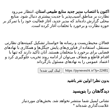
اکنون با انتصاب مدیر جدید منابع طبیعی استان
، انتظار می‌رود
نظارت بر مناطق آسیب‌پذیر با جدیت بیشتری دنبال شود. منابع
محلی گزارش داده‌اند که مدیر جدید، آغاز فعالیت خود را با تمرکز بر
حوزه نظارت و برخورد با تخلفات آغاز کرده است.
فعالان محیط‌زیست و رسانه ها خواستار تشکیل کمیته‌های نظارتی
مستقل، استفاده از فناوری‌های پایش جنگل‌ها و همکاری با نهادهای
قضایی برای برخورد با متخلفان هستند. آنان تأکید دارند که تنها با
اقدام قاطع و شفاف می‌توان از ادامه روند تخریب جلوگیری کرد و
اعتماد عمومی را به نهادهای مسئول بازگرداند
لینک کپی شده!
بدون نظر! اولین نفر باشید
دیدگاهتان را بنویسید
نشانی ایمیل شما منتشر نخواهد شد.
بخش‌های موردنیاز
علامت‌گذاری شده‌اند
*