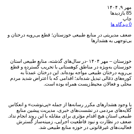
مهر ۹, ۱۴۰۴
85 بازدیدها
چاپ
0 دیدگاه ها
ضعف مدیریتی در منابع طبیعی خوزستان؛ قطع بی‌رویه درختان و
بی‌توجهی به هشدارها
خوزستان – مهر ۱۴۰۴ -در سال‌های گذشته، منابع طبیعی استان
خوزستان به‌ویژه در مناطق کوهستانی با تخریب گسترده و قطع
بی‌رویه درختان طبیعی مواجه بوده‌اند. این درختان عمدتاً به
کوره‌های ذغالی تبدیل شده‌اند؛ اقدامی که با اعتراض شدید مردم
محلی و فعالان محیط‌زیست همراه بوده است.
با وجود هشدارهای مکرر رسانه‌ها از جمله «پی‌نوشت» و انعکاس
گلایه‌های مردمی در نشست‌های خبری، مدیریت پیشین منابع
طبیعی استان هیچ اقدام مؤثری برای مقابله با این روند انجام نداد.
ضعف در نظارت و نبود قاطعیت اجرایی، زمینه‌ساز گسترش
فعالیت‌های غیرقانونی در حوزه منابع طبیعی شد.