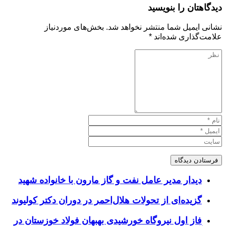
دیدگاهتان را بنویسید
نشانی ایمیل شما منتشر نخواهد شد.
بخش‌های موردنیاز
علامت‌گذاری شده‌اند
*
دیدار مدیر عامل نفت و گاز مارون با خانواده شهید
گزیده‌ای از تحولات هلال‌احمر در دوران دکتر کولیوند
فاز اول نیروگاه خورشیدی بهبهان فولاد خوزستان در