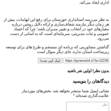
اداری ایجاد می‌کند.
به نظر می‌رسد استانداری خوزستان برای رفع این ابهامات، بیش از
هر زمان دیگر نیازمند شفاف‌سازی و ارائه دلایل روشن درباره
معیارهای خود در انتخاب و تغییر مدیران باشد؛ چرا که اعتماد
عمومی و ثبات مدیریتی، سرمایه‌ای است که به آسانی از دست
می‌رود.
گذاشتن مشاورینی که برنامه ای منسجم و طرح های برای توسعه
زیرساخت استان ندارند جای دیگر سوال است
لینک کپی شده!
بدون نظر! اولین نفر باشید
دیدگاهتان را بنویسید
نشانی ایمیل شما منتشر نخواهد شد.
بخش‌های موردنیاز
علامت‌گذاری شده‌اند
*