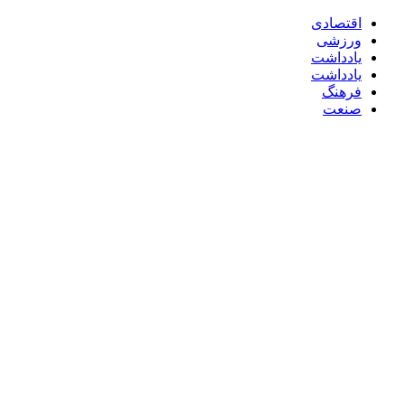
اقتصادی
ورزشی
یادداشت
یادداشت
فرهنگ
صنعت