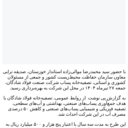
ر سید محمدرضا موالی‌زاده استاندار خوزستان، صدیقه ترابی
 سازمان حفاظت محیط‌زیست کشور و جمعی از مسئولان
و استانی، تصفیه‌خانه پساب شرکت صنعت فولاد شادگان،
.
رش پی نوشت از روابط عمومی، تصفیه‌خانه فولاد شادگان با
ع‌آوری پساب‌های صنعتی، بهداشتی و آب‌های سطحی،
تصفیه فیزیکی و شیمیایی پساب‌های صنعتی و کاهش ۵۰ درصدی
آب در این شرکت احداث شد.
این طرح به مدت سه سال با اعتبار پنج هزار و ۵۰۰ میلیارد ریال به