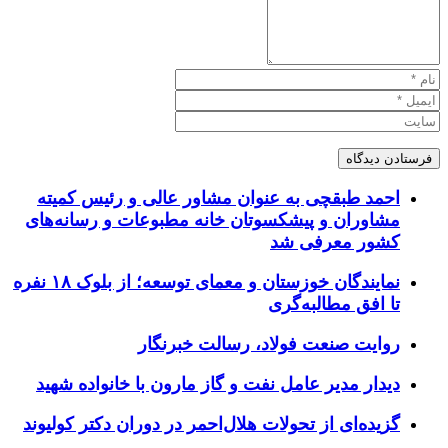
احمد طبقچی به عنوان مشاور عالی و رئیس کمیته
مشاوران و پیشکسوتان خانه مطبوعات و رسانه‌های
کشور معرفی شد
نمایندگان خوزستان و معمای توسعه؛ از بلوک ۱۸ نفره
تا افق مطالبه‌گری
روایت صنعت فولاد،‌ رسالت خبرنگار
دیدار مدیر عامل نفت و گاز مارون با خانواده شهید
گزیده‌ای از تحولات هلال‌احمر در دوران دکتر کولیوند