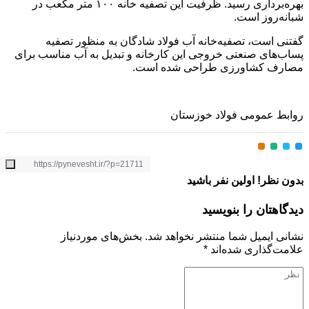
بهره‌برداری رسید. ظرفیت این تصفیه خانه ۱۰۰ متر مکعب در
روز است.
است، تصفیه‌خانه آب فولاد شادگان به منظور تصفیه
ای صنعتی خروجی این کارخانه و تبدیل به آب مناسب برای
 کشاورزی طراحی شده است.
عمومی فولاد خوزستان
ظر! اولین نفر باشید
تان را بنویسید
ایمیل شما منتشر نخواهد شد.
بخش‌های موردنیاز
گذاری شده‌اند
*