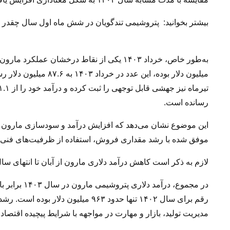
بیشتر بخوانید:
پتروشیمی تندگویان در شش ماه اول سال چقدر پول
میلیون دلار بوده، این 
رسانده است.
موفق شده با رشد مقداری فروش، استفاده از ظرفیت‌های فنی و ا
لازم به ذکر است کاهش درآمد دلاری مارون از آبان تا انتهای سال ب
مدیریت تولید، بازار و مهارت در مواجهه با شرایط پیچیده اقتصا