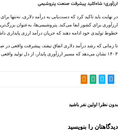
ارزآوری؛ شاه‌کلید پیشرفت صنعت پتروشیمی
در نهایت باید تاکید کرد که دست‌یابی به درآمد دلاری، نه‌تنها
ارزآوری برای کشور ایفا می‌کند. پتروشیمی‌ها، به‌عنوان بزرگ‌تر
خطوط تولیدی خود ادامه دهند که جریان درآمد ارزی پایداری داشت
تا زمانی که رشد درآمد دلاری اتفاق نیفتد، پیشرفت واقعی در
۱۴۰۳ نشان می‌دهد که مسیر ارزآوری پایدار، از دل تولید واقعی و بهره‌وری عملیاتی می‌گذرد.
بدون نظر! اولین نفر باشید
دیدگاهتان را بنویسید