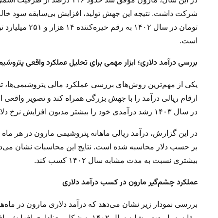
است.
بررسی درآمد دلاری؛ ابزار مهمی برای تحلیل عملکرد واقعی پتروشیم
یکی از مهم‌ترین روش‌های بررسی عملکرد مالی پتروشیمی‌ها، تحلیل
ارقام ریالی درآمد را با جهش بزرگی همراه کند و تصویر واقعی
در سال ۱۴۰۳ رشد درآمدی خود را بیشتر مدیون افزایش نرخ دلار توافقی بودند تا بهبود عملکرد واقعی.
بیشتری نسبت به مدت مشابه سال ۱۴۰۲ کسب کند.
عملکرد چشم‌گیر مارون در کسب درآمد دلاری
مقایسه با مدت مشابه سال ۱۴۰۲ به شکل معناداری افزایش یافته است.