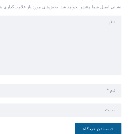
نشانی ایمیل شما منتشر نخواهد شد.
بخش‌های موردنیاز علامت‌گذاری شد