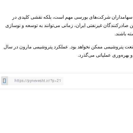
 برای سهامداران شرکت‌های بورسی مهم است، بلکه نقشی کلیدی در
ین صادرکنندگان غیرنفتی ایران، زمانی می‌توانند به توسعه و نوسازی
ه باشند.
 صنعت پتروشیمی ممکن نخواهد بود. عملکرد پتروشیمی مارون در سال