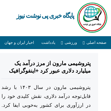
پایگاه خبری پی نوشت نیوز
صفحه اصلی
ورزشی
یادداشت
اخبار ایران و جهان
پتروشیمی مارون از مرز درآمد یک
میلیارد دلاری عبور کرد +اینفوگرافیک
پتروشیمی مارون در سال ۱۴۰۳ با رشد
قابل‌توجه درآمد دلاری، نقش کلیدی خود را
در ارزآوری برای کشور به‌خوبی ایفا کرد.