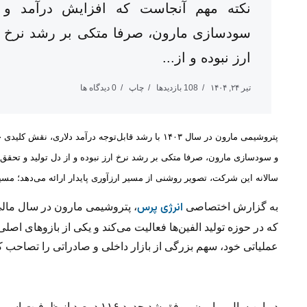
نکته مهم آنجاست که افزایش درآمد و
سودسازی مارون، صرفا متکی بر رشد نرخ
ارز نبوده و از...
تیر ۲۴, ۱۴۰۴
108 بازدیدها
چاپ
0 دیدگاه ها
پتروشیمی مارون در سال ۱۴۰۳ با رشد قابل‌توجه درآمد 
سالانه این شرکت، تصویر روشنی از مسیر ارزآوری پایدار ارائه می‌دهد؛ مسیری
انرژی پرس
به گزارش اختصاصی
که در حوزه تولید الفین‌ها فعالیت می‌کند و یکی از بازوهای اص
عملیاتی خود، سهم بزرگی از بازار داخلی و صادراتی را تصاحب ک
در این سال، مارون موفق شد حدو