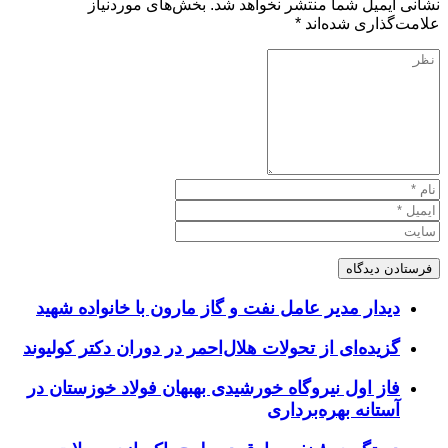
نشانی ایمیل شما منتشر نخواهد شد.
بخش‌های موردنیاز
علامت‌گذاری شده‌اند
*
دیدار مدیر عامل نفت و گاز مارون با خانواده شهید
گزیده‌ای از تحولات هلال‌احمر در دوران دکتر کولیوند
فاز اول نیروگاه خورشیدی بهبهان فولاد خوزستان در
آستانه بهره‌برداری