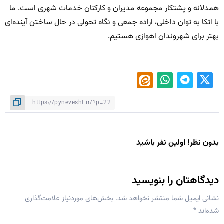
همدلانه و پشتکار مجموعه مدیران و کارکنان خدمات شهری است. ما
با اتکا به توان داخلی، اراده جمعی و نگاه تحولی در حال ساختن آینده‌ای
بهتر برای شهروندان اهوازی هستیم.
بدون نظر! اولین نفر باشید
دیدگاهتان را بنویسید
نشانی ایمیل شما منتشر نخواهد شد.
بخش‌های موردنیاز علامت‌گذاری
شده‌اند
*