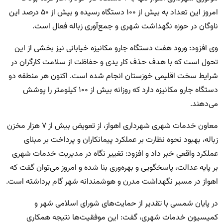
امروز این تعداد به بیش از ۱۰۰ دستگاه رسیده و بیش از ۵۰ درصد این
ناوگان در حوزه نگهداشت شهری و جمع‌آوری زباله فعال است.
وی افزود: ورود هفت دستگاه جارو مکانیزه خیابانی نیز بخشی از این
تحول است که با هدف حذف کار یدی و حفاظت از سلامت کارگران در
شرایط سخت اقلیمی خوزستان انجام شده است. اکنون هر منطقه دو
دستگاه جارو مکانیزه دارد که روزانه بیش از ۱۰۰ کیلومتر را پوشش
می‌دهند.
معاون خدمات شهری شهرداری اهواز، از تعویض بیش از ۷ هزار مخزن
زباله، بهبود نحوه نظارت بر عملکرد پیمانکاران و پرداخت بر مبنای
عملکرد واقعی خبر داد و افزود: تغییر نگاه در مدیریت خدمات شهری
بر پایه عدالت، پاسخگویی و بهره‌وری بنا شده و امروز می‌توان گفت که
اهواز در مسیر نگهداشت مدرن و هوشمندانه شهر گام برداشته است.
در پایان شمسی با تقدیر از حمایت‌های شورای اسلامی شهر و
کمیسیون خدمات شهری، گفت: این موفقیت‌ها نتیجه همکاری