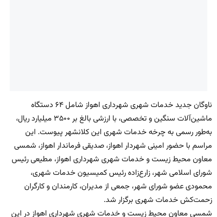
ناوگان جدید خدمات شهری شهرداری اهواز شامل ۶۴ دستگاه
ماشین‌آلات سنگین و تخصصی، با ارزشی بالغ بر ۳۵۰۰ میلیارد ریال،
به‌طور رسمی به چرخه خدمات شهری این کلانشهر پیوست. این
مراسم با حضور امینی شهردار اهواز، صدیقی فرماندار اهواز، شمسی
معاون محیط زیست و خدمات شهری شهرداری اهواز، مطیعی رئیس
شورای اسلامی شهر، زارع‌زاده رئیس کمیسیون خدمات شهری،
محمودی عضو شورای شهر، جمعی از مدیران، کارمندان و کارگران
زحمت‌کش خدمات شهری برگزار شد.
شمسی معاون محیط زیست و خدمات شهری شهرداری اهواز در این