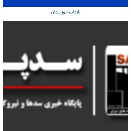
بازتاب خوزستان