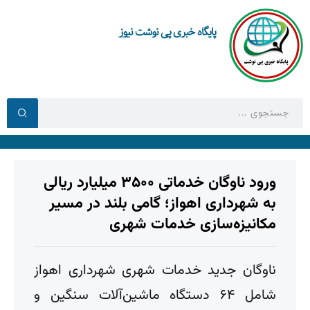
پایگاه خبری پی نوشت نیوز
ورود ناوگان خدماتی ۳۵۰۰ میلیارد ریالی
به شهرداری اهواز؛ گامی بلند در مسیر
مکانیزه‌سازی خدمات شهری
ناوگان جدید خدمات شهری شهرداری اهواز
شامل ۶۴ دستگاه ماشین‌آلات سنگین و