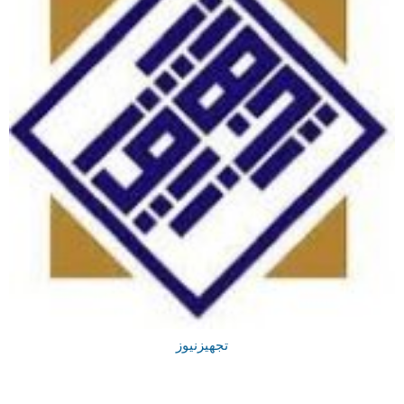
تجهیزنیوز