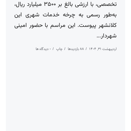
تخصصی، با ارزشی بالغ بر ۳۵۰۰ میلیارد ریال،
به‌طور رسمی به چرخه خدمات شهری این
کلانشهر پیوست. این مراسم با حضور امینی
شهردار...
اردیبهشت ۳۱, ۱۴۰۴
88 بازدیدها
چاپ
0 دیدگاه ها