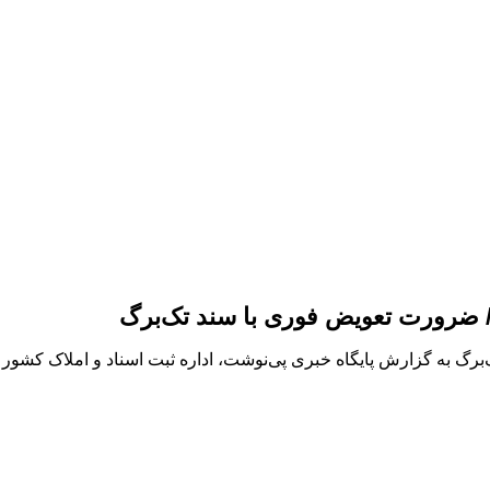
د / ضرورت تعویض فوری با سند تک‌برگ
‌برگ به گزارش پایگاه خبری پی‌نوشت، اداره ثبت اسناد و املاک کشور اع