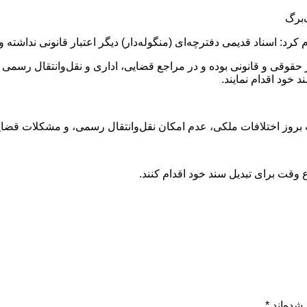
‌برگ
رد: اسناد قدیمی دفترچه‌ای (منگوله‌دار) دیگر اعتبار قانونی نداشته و 
ر حقوقی و قانونی بوده و در مراجع قضایی، اداری و نقل‌وانتقال رسمی ا
 خود اقدام نمایند.
ه بروز اختلافات ملکی، عدم امکان نقل‌وانتقال رسمی، و مشکلات قضایی 
قت برای تبدیل سند خود اقدام کنند.
شده‌اند
*