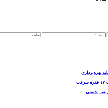
نه بهره‌برداری
اربعین حسنی