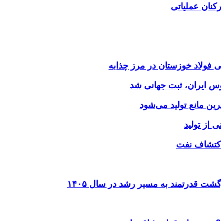
کنان عملیاتی
وس ایران، ثبت جهانی شد
 از تولید
شت قدرتمند به مسیر رشد در سال ۱۴۰۵