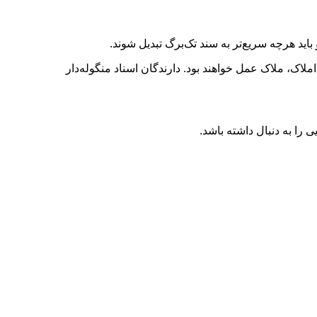
باید هرچه سریع‌تر به سند تک‌برگ تبدیل شوند.
ملاک، ملاک عمل خواهند بود. دارندگان اسناد منگوله‌دار
را به دنبال داشته باشد.