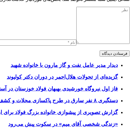
دیدار مدیر عامل نفت و گاز مارون با خانواده شهید
گزیده‌ای از تحولات هلال‌احمر در دوران دکتر کولیوند
فاز اول نیروگاه خورشیدی بهبهان فولاد خوزستان در آستا
دستگیری ۸ نفر سارق در طرح پاکسازی محلات و کشف ۱۷ فقره سرقت
گزارش تصویری از پیشوازی خانواده بزرگ فولاد برای 
«زندگی شخصی آقای میم» در سکوت پیش می‌رود