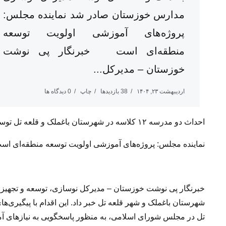
مدارس خوزستان صادر شد نماینده مجلس:
پروژه‌های آموزشی اولویت توسعه
منطقه‌ای است خبرنگار پی نوشت
خوزستان – مدیرکل...
اردیبهشت ۲۳, ۱۴۰۴
38 بازدیدها
چاپ
0 دیدگاه ها
احداث دو مدرسه ۱۲ کلاسه در شهرستان باغملک و قلعه تل توسط مدیرکل نوسازی مدارس خوزستان صادر شد
نماینده مجلس: پروژه‌های آموزشی اولویت توسعه منطقه‌ای اس
شهرستان باغملک و شهر قلعه تل خبر داد. این اقدام با پیگیری‌های
تل در مجلس شورای اسلامی، به منظور پاسخگویی به نیازهای آ