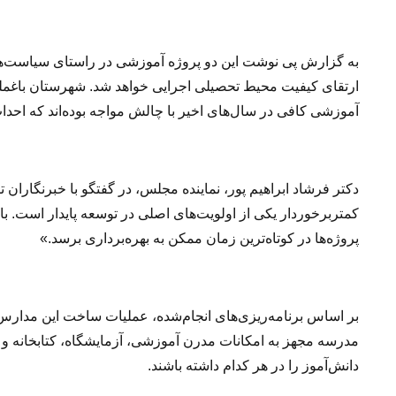
به گزارش پی نوشت این دو پروژه آموزشی در راستای سیاست‌
ارتقای کیفیت محیط تحصیلی اجرایی خواهد شد. شهرستان باغمل
آموزشی کافی در سال‌های اخیر با چالش مواجه بوده‌اند که اح
دکتر فرشاد ابراهیم پور، نماینده مجلس، در گفتگو با خبرنگاران
کمتربرخوردار یکی از اولویت‌های اصلی در توسعه پایدار است. 
پروژه‌ها در کوتاه‌ترین زمان ممکن به بهره‌برداری برسد.»
بر اساس برنامه‌ریزی‌های انجام‌شده، عملیات ساخت این مدارس پس
دانش‌آموز را در هر کدام داشته باشند.