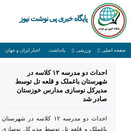
پایگاه خبری پی نوشت نیوز
صفحه اصلی
ورزشی
یادداشت
اخبار ایران و جهان
احداث دو مدرسه ۱۲ کلاسه در
شهرستان باغملک و قلعه تل توسط
مدیرکل نوسازی مدارس خوزستان
صادر شد
احداث دو مدرسه ۱۲ کلاسه در شهرستان
باغملک و قلعه تل توسط مدیرکل نوسازی