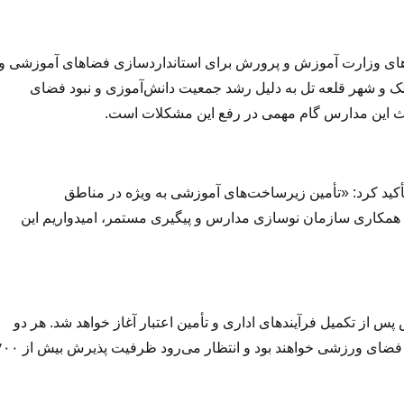
های وزارت آموزش و پرورش برای استانداردسازی فضاهای آموزشی و
ک و شهر قلعه تل به دلیل رشد جمعیت دانش‌آموزی و نبود فضای
داث این مدارس گام مهمی در رفع این مشکلات است.
 تأکید کرد: «تأمین زیرساخت‌های آموزشی به ویژه در مناطق
با همکاری سازمان نوسازی مدارس و پیگیری مستمر، امیدواریم این
 از تکمیل فرآیندهای اداری و تأمین اعتبار آغاز خواهد شد. هر دو
مدرسه مجهز به امکانات مدرن آموزشی، آزمایشگاه، کتابخانه و فضای ورزشی خواهند بود و انتظار می‌