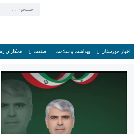
اخبار خوزستان
بهداشت و سلامت
صنعت
همکاران رس