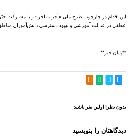
این اقدام در چارچوب طرح ملی «آجر به آجر» و با مشارکت خیّ
عطفی در عدالت آموزشی و بهبود دسترسی دانش‌آموزان مناطق
**پایان خبر**
بدون نظر! اولین نفر باشید
دیدگاهتان را بنویسید