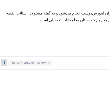
ران آموزش‌دوست انجام می‌شود و به گفته مسئولان استانی، نقطه
 محروم خوزستان به امکانات تحصیلی است.