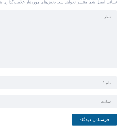
نشانی ایمیل شما منتشر نخواهد شد.
بخش‌های موردنیاز علامت‌گذاری شد