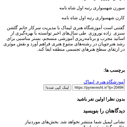
سورن شهسواری رتبه اول شاه نامه
کارن شهسواری رتبه اول شاه نامه
گفتنی است آموزشگاه هنری لیماک با مدیریت سرکار خانم گلشن
سبزی زاده نوروزی طی سال‌های اخیر توانسته با بهره‌گیری از
اساتید مجرب و برنامه‌ریزی آموزشی منسجم، بستر مناسبی برای
رشد هنرجویان در رشته‌های متنوع هنری فراهم آورد و نقش موثری
در ارتقای سطح هنرهای تجسمی منطقه ایفا کند.
برچسب ها:
آموزشگاه هنری لیماک
لینک کپی شده!
بدون نظر! اولین نفر باشید
دیدگاهتان را بنویسید
نشانی ایمیل شما منتشر نخواهد شد.
بخش‌های موردنیاز