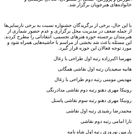
خانواده‌های هنرجویان برگزار شد.
با این حال، برخی از برگزیدگان جشنواره نسبت به برخی نارسایی‌ها
از جمله ضعف در مدیریت محل برگزاری و عدم حضور شماری از
هنرمندان برجسته حوزه هنرهای تجسمی، انتقاداتی را مطرح کردند.
این مسئله باعث شد بخشی از مراسم با حاشیه‌هایی همراه شود و
مورد توجه فعالان این حوزه قرار گیرد.
مهرسا اکبرزاده رتبه اول طراحی با زغال
هانیه سعیدیان رتبه اول نقاشی همگانی
مهدیس مومنی رتبه دوم طراحی با زغال
رونیکا مهری دهنو رتبه دوم نقاشی مدادرنگی
رونیکا مهری دهنو رتبه سوم نقاشی پاستل
محمدرضا رشیدی رتبه اول نقاشی
تارا امامی رتبه دوم نقاشی
پارمین نوروزی رتبه اول شاه نامه