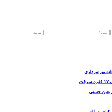
نه بهره‌برداری
اربعین حسنی
کنان عملیاتی