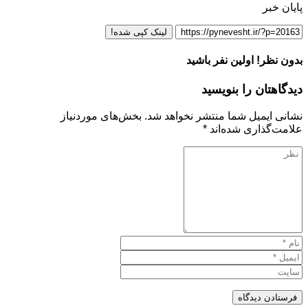
پایان خبر
لینک کپی شده!
بدون نظر! اولین نفر باشید
دیدگاهتان را بنویسید
نشانی ایمیل شما منتشر نخواهد شد.
بخش‌های موردنیاز
علامت‌گذاری شده‌اند
*