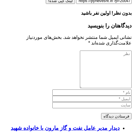
لینک کپی شده!
بدون نظر! اولین نفر باشید
دیدگاهتان را بنویسید
نشانی ایمیل شما منتشر نخواهد شد.
بخش‌های موردنیاز
علامت‌گذاری شده‌اند
*
دیدار مدیر عامل نفت و گاز مارون با خانواده شهید