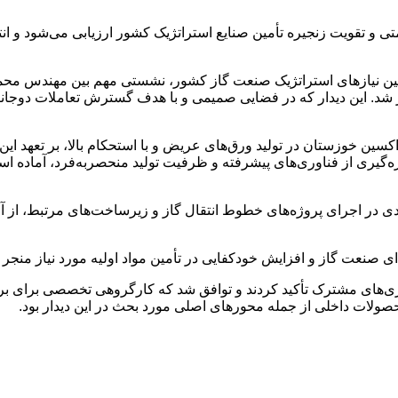
 تقویت زنجیره تأمین صنایع استراتژیک کشور ارزیابی می‌شود و انتظار
تأمین نیازهای استراتژیک صنعت گاز کشور، نشستی مهم بین مهندس م
 شد. این دیدار که در فضایی صمیمی و با هدف گسترش تعاملات دوجانب
ن خوزستان در تولید ورق‌های عریض و با استحکام بالا، بر تعهد ای
ه‌گیری از فناوری‌های پیشرفته و ظرفیت تولید منحصربه‌فرد، آماده است
دی در اجرای پروژه‌های خطوط انتقال گاز و زیرساخت‌های مرتبط، از
ای صنعت گاز و افزایش خودکفایی در تأمین مواد اولیه مورد نیاز منجر
ی‌های مشترک تأکید کردند و توافق شد که کارگروهی تخصصی برای بر
حصولات داخلی از جمله محورهای اصلی مورد بحث در این دیدار بود.