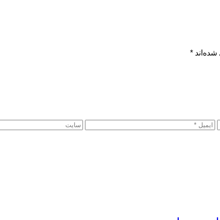
شده‌اند
*