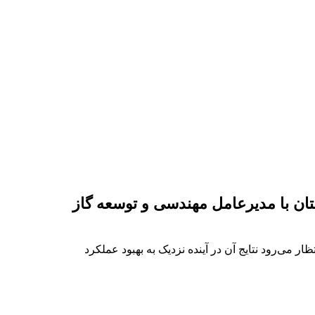
ان با مدیرعامل مهندسی و توسعه گاز
 می‌رود نتایج آن در آینده نزدیک به بهبود عملکرد