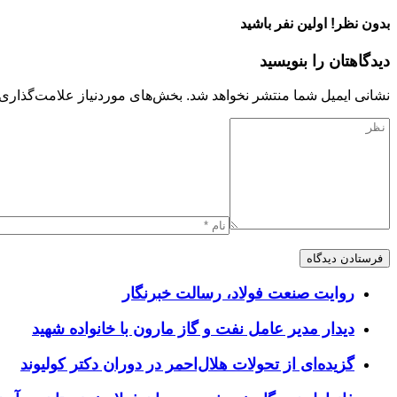
بدون نظر! اولین نفر باشید
دیدگاهتان را بنویسید
نشانی ایمیل شما منتشر نخواهد شد.
بخش‌های موردنیاز علامت‌گذاری 
روایت صنعت فولاد،‌ رسالت خبرنگار
دیدار مدیر عامل نفت و گاز مارون با خانواده شهید
گزیده‌ای از تحولات هلال‌احمر در دوران دکتر کولیوند