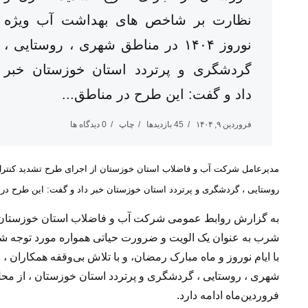
نظارت بر شاخص های بهداشت آب ویژه
نوروز ۱۴۰۴ در مناطق شهری ، روستایی ،
گردشگری و پرتردد استان خوزستان خبر
داد و گفت: این طرح در مناطق...
فروردین ۹, ۱۴۰۴
45 بازدیدها
چاپ
0 دیدگاه ها
روستایی ، گردشگری و پرتردد استان خوزستان خبر داد و گفت: این طرح در
به گزارش روابط عمومی شرکت آب و فاضلاب استان خوزستان؛ صا
شرب به عنوان یک الویت و ضرورت حیاتی همواره مورد توجه شر
با ایام نوروز و ماه مبارک رمضان، و با تلاش بی‌وقفه همکاران
فروردین‌ماه ادامه دارد.