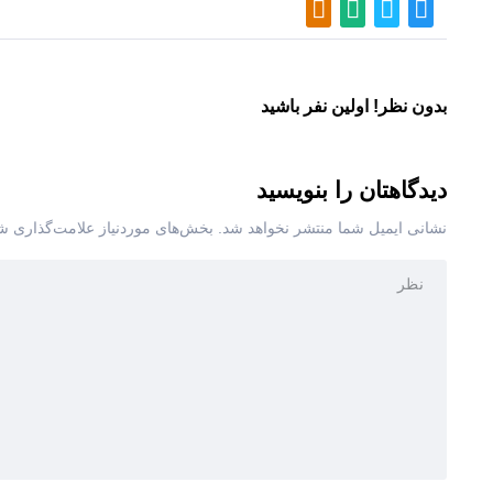
بدون نظر! اولین نفر باشید
دیدگاهتان را بنویسید
نشانی ایمیل شما منتشر نخواهد شد.
بخش‌های موردنیاز علامت‌گذاری شد