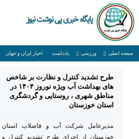
پایگاه خبری پی نوشت نیوز
صفحه اصلی
ورزشی
یادداشت
اخبار ایران و جهان
طرح تشدید کنترل و نظارت بر شاخص
های بهداشت آب ویژه نوروز ۱۴۰۴ در
مناطق شهری ، روستایی و گردشگری
استان خوزستان
مدیرعامل شرکت آب و فاضلاب استان
خوزستان از اجرای طرح تشدید کنترل و