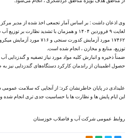
از مناطق هدف بویژه مناطق گردشگری ، انجام می‌شود.
توزیع، منابع و مخازن ، انجام شده است.
ضمناً ذخیره و انبارش کلیه مواد مورد نیاز تصفیه و گندزدایی 
حصول اطمینان از راندمان کارکرد دستگاه‌های گندزدایی نیز به 
علیدادی در پایان خاطرنشان کرد: از آنجایی که سلامت عمومی 
این ایام پایش ها و نظارت ها با حساسیت جدی تری انجام شده و این
روابط عمومی شرکت آب و فاضلاب خوزستان