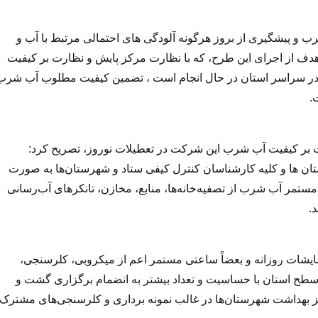
رب و پیشگیری از بروز هرگونه آلودگی های احتمالی مرتبط با آب و
دف از اجرای این طرح، که با نظارت مرکز پایش و نظارت بر کیفیت
 در سراسر استان در حال انجام است ، تضمین کیفیت مطلوب آب شرب
.
ت بر کیفیت آب شرب این شرکت در تعطیلات نوروز، تصریح کرد:
تان ها و کلیه کارشناسان کنترل کیفی ستاد و شهرستان‌ها به صورت
مستمر آب شرب از تصفیه‌خانه‌ها، منابع، مخازن، تانکرهای آب‌رسانی
.
یشات روزانه و بعضاً ساعتی مستمر اعم از میکروبی، کلرسنجی،
 غیره در آزمایشگاه های سطح استان با حساسیت و تعداد بیشتر به انضمام برگزاری گشت و
 بهداشت شهرستان‌ها در غالب نمونه برداری و کلرسنجی‌های مشترک