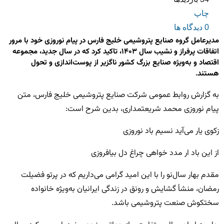
چاپ
0 دیدگاه ها
مدیرعامل گروه صنایع پتروشیمی خلیج فارس در پیام نوروزی خود با مرور
اتفاقات پرفراز و نشیب سال ۱۴۰۳، تاکید کرد که در سال جدید، مجموعه
اقتصاد و به‌ویژه صنایع بزرگ کشور ناگزیر از پوست‌اندازی و تحول
هستند.
به گزارش روابط عمومی شرکت صنایع پتروشیمی خلیج فارس، متن
پیام نوروزی محمد شریعتمداری، بدین شرح است:
زکوی یار می‌آید نسیم باد نوروزی
از این باد ار مدد خواهی چراغ دل بیافروزی
مقدم بهار سال‌نو را با این امید گرامی می‌داریم که در پرتو فضیلت
رمضان، منشأ گشایش و رونق در زندگی ایرانیان به‌ویژه خانواده
سختکوش صنعت پتروشیمی باشد.