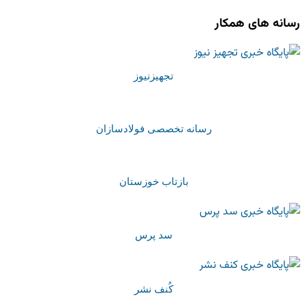
رسانه های همکار
تجهیزنیوز
رسانه تخصصی فولادسازان
بازتاب خوزستان
سد پرس
کُنف نشر