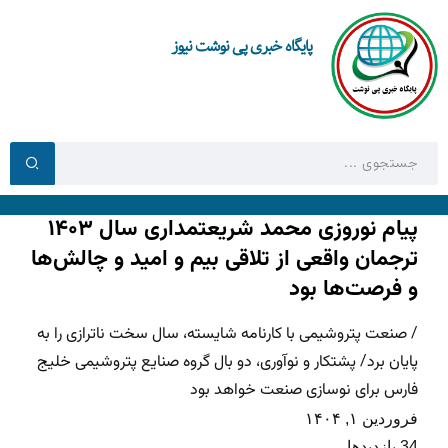
پایگاه خبری پی نوشت نیوز
پیام نوروزی محمد شریعتمداری سال ۱۴۰۳
ترجمان واقعی از تلاقی بیم و امید و چالش‌ها
و فرصت‌ها بود
/ صنعت پتروشیمی با کارنامه شایسته، سال سخت ناترازی را به
پایان برد/ پشتکار و نوآوری، دو بال گروه صنایع پتروشیمی خلیج
فارس برای نوسازی صنعت خواهد بود
فروردین ۱, ۱۴۰۴
34 بازدیدها