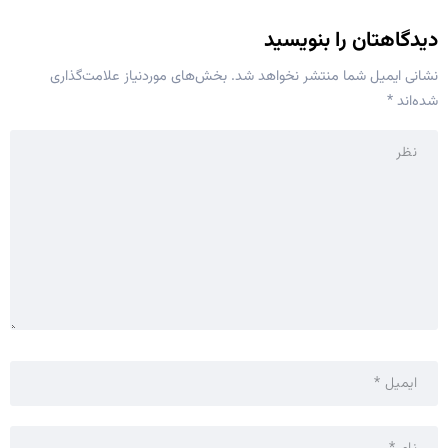
دیدگاهتان را بنویسید
نشانی ایمیل شما منتشر نخواهد شد.
بخش‌های موردنیاز علامت‌گذاری
شده‌اند
*