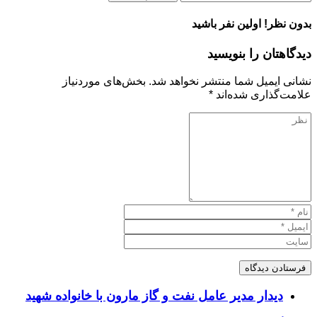
بدون نظر! اولین نفر باشید
دیدگاهتان را بنویسید
نشانی ایمیل شما منتشر نخواهد شد.
بخش‌های موردنیاز
علامت‌گذاری شده‌اند
*
دیدار مدیر عامل نفت و گاز مارون با خانواده شهید