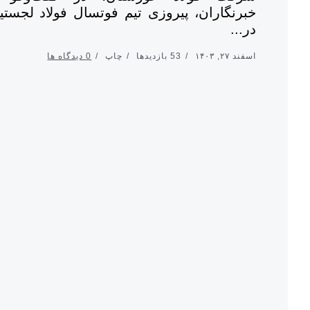
خبرنگاران، پیروزی تیم فوتسال فولاد لجستیک
در...
اسفند ۲۷, ۱۴۰۳
53 بازدیدها
چاپ
0 دیدگاه ها