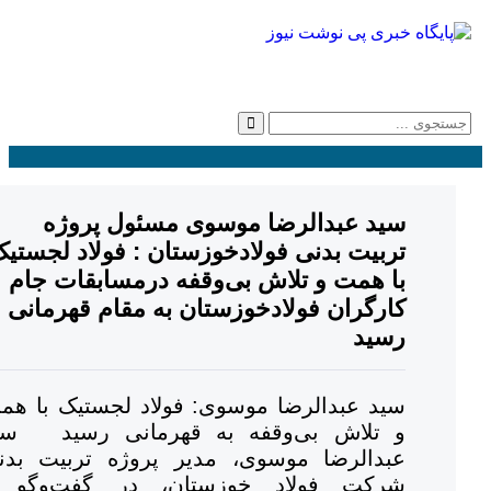
سید عبدالرضا موسوی مسئول پروژه
تربیت بدنی فولادخوزستان : فولاد لجستیک
با همت و تلاش بی‌وقفه درمسابقات جام
کارگران فولادخوزستان به مقام قهرمانی
رسید
سید عبدالرضا موسوی: فولاد لجستیک با همت
و تلاش بی‌وقفه به قهرمانی رسید سید
عبدالرضا موسوی، مدیر پروژه تربیت بدنی
شرکت فولاد خوزستان، در گفت‌وگو با