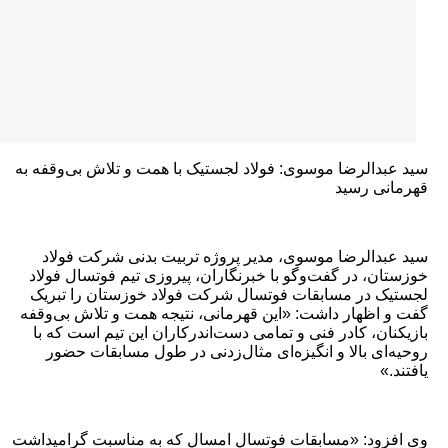
دالرضا موسوی: فولاد لجستیک با همت و تلاش بی‌وقفه به
ی رسید
دالرضا موسوی، مدیر پروژه تربیت بدنی شرکت فولاد
ن، در گفت‌وگو با خبرنگاران، پیروزی تیم فوتسال فولاد
 در مسابقات فوتسال شرکت فولاد خوزستان را تبریک
اظهار داشت: «این قهرمانی، نتیجه همت و تلاش بی‌وقفه
ان، کادر فنی و تمامی دست‌اندرکاران این تیم است که با
ای بالا و انگیزه‌ای مثال‌زدنی در طول مسابقات حضور
»
ود: «مسابقات فوتسال امسال که به مناسبت گرامیداشت