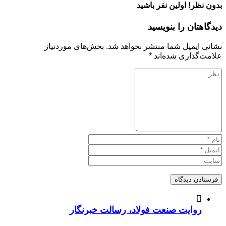
بدون نظر! اولین نفر باشید
دیدگاهتان را بنویسید
نشانی ایمیل شما منتشر نخواهد شد.
بخش‌های موردنیاز
علامت‌گذاری شده‌اند
*
روایت صنعت فولاد،‌ رسالت خبرنگار