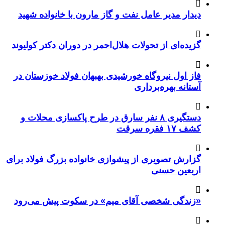
دیدار مدیر عامل نفت و گاز مارون با خانواده شهید
گزیده‌ای از تحولات هلال‌احمر در دوران دکتر کولیوند
فاز اول نیروگاه خورشیدی بهبهان فولاد خوزستان در
آستانه بهره‌برداری
دستگیری ۸ نفر سارق در طرح پاکسازی محلات و
کشف ۱۷ فقره سرقت
گزارش تصویری از پیشوازی خانواده بزرگ فولاد برای
اربعین حسنی
«زندگی شخصی آقای میم» در سکوت پیش می‌رود