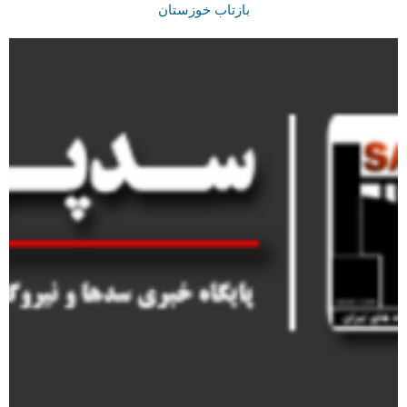
بازتاب خوزستان