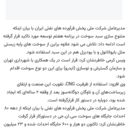
مدیرعامل شرکت ملی پخش فرآورده های نفتی ایران با بیان اینکه
متنوع سازی سبد سوخت در برنامه هفتم توسعه مورد تاکید قرار گرفته
است ادامه داد: تلاش می شود علاوه براین از سوخت های پایه زیستی
مثل بایواتانول و با یودیزل هم در این سبد استفاده شود.
ویس کرمی خاطرنشان کرد: قرار است در یک همکاری با شهرداری تهران
و سازمان گسترش و نوسازی (ایدرو) برای این دو نوع سوخت اقدام
شود.
وی افزود: استفاده از ظرفیت CNG، تقویت این صنعت و ارتقای
زیرساخت‌های آن و ناوگان دوگانه‌سوز بعد از وقفه‌ ۲ ساله‌ای که ایجاد
شده بود، دوباره در دستور کار قرارگرفته است.
مدیرعامل شرکت ملی پخش فرآورده های نفتی با بیان اینکه از دهه ۸۰
احداث جایگاه های سوخت سی.ان.جی در دستورکار قرار گرفت
خاطرنشان کرد: تاکنون دو هزار و ۶۰۰ حایگاه احداث شده و ۲۳ میلیون