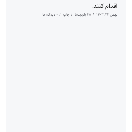
اقدام کنند.
بهمن ۲۳, ۱۴۰۳
38 بازدیدها
چاپ
0 دیدگاه ها