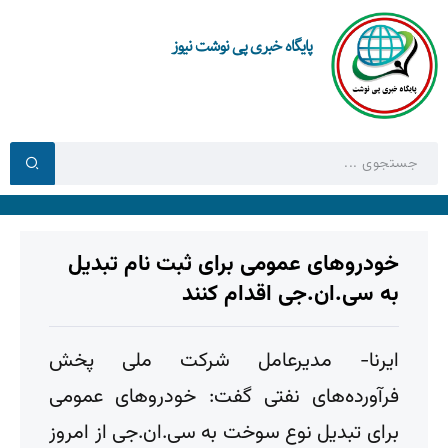
پایگاه خبری پی نوشت نیوز
خودروهای عمومی برای ثبت نام تبدیل
به سی.ان.جی اقدام کنند
ایرنا- مدیرعامل شرکت ملی پخش
فرآورده‌های نفتی گفت: خودروهای عمومی
برای تبدیل نوع سوخت به سی.ان.جی از امروز