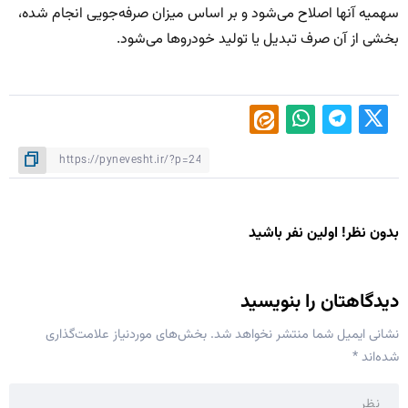
سهمیه آنها اصلاح می‌شود و بر اساس میزان صرفه‌جویی انجام شده،
بخشی از آن صرف تبدیل یا تولید خودروها می‌شود.
بدون نظر! اولین نفر باشید
دیدگاهتان را بنویسید
نشانی ایمیل شما منتشر نخواهد شد.
بخش‌های موردنیاز علامت‌گذاری
شده‌اند
*