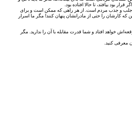
ار بود بیافتد، تا حالا افتاده بود.
ی و جلب و جذب مردم است. از هر راهی که ممکن است و برای
ین که کارشان را حتی از مادرانشان پنهان کنند! مگر ما اسرار
‌اش خواهد افتاد و شما قدرت مقابله با آن را ندارید. مگر
ن معرفی کنید.