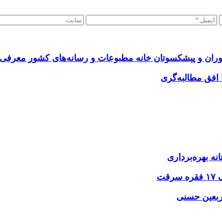
وران و پیشکسوتان خانه مطبوعات و رسانه‌های کشور معرفی
نه بهره‌برداری
اربعین حسنی