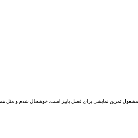
مشغول تمرین نمایشی برای فصل پاییز است. خوشحال شدم و مثل همی