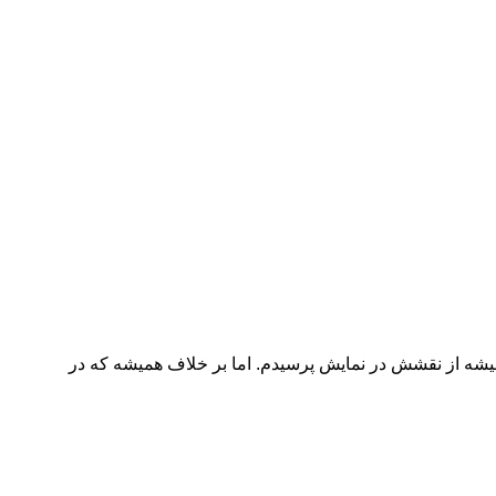
شه از نقشش در نمایش پرسیدم. اما بر خلاف همیشه که در