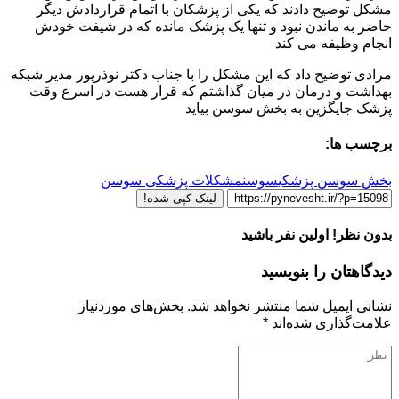
مشکل توضیح دادند که یکی از پزشکان با اتمام قراردادش دیگر
حاضر به ماندن نبود و تنها یک پزشک مانده که در شیفت خودش
انجام وظیفه می کند
مرادی توضیح داد که این مشکل را با جناب دکتر نوذرپور مدیر شبکه
بهداشت و درمان در میان گذاشتم که قرار هست در اسرع وقت
پزشک جایگزین به بخش سوسن بیاید
برچسب ها:
بخش سوسن پزشکی
سوسن
مشکلات پزشکی سوسن
لینک کپی شده!
بدون نظر! اولین نفر باشید
دیدگاهتان را بنویسید
نشانی ایمیل شما منتشر نخواهد شد.
بخش‌های موردنیاز
علامت‌گذاری شده‌اند
*