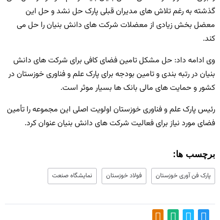
گذشته به رغم تلاش های مدیران قبلی پارک حل نشد و حل این
معضل بخش زیادی از معضلات شرکت های دانش بنیان را حل می
کند.
وی ادامه داد: حل مشکل تامین فضای کافی برای شرکت های دانش
بنیان در رتبه بندی و تامین بودجه برای پارک علم و فناوری خوزستان در
کشور و حمایت های مالی بانک ها بسیار موثر است.
رئیس پارک علم و فناوری خوزستان اولویت اصلی این مجموعه را تأمین
فضای مورد نیاز برای فعالیت شرکت های دانش بنیان عنوان کرد.
برچسب ها:
پارک فن آوری خوزستان
فولاد خوزستان
نمایشگاه صنعت