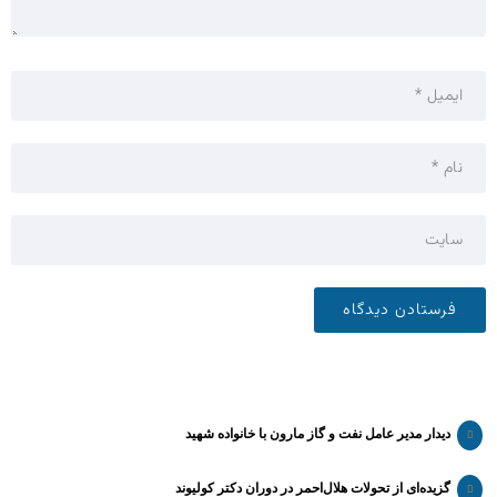
دیدار مدیر عامل نفت و گاز مارون با خانواده شهید
گزیده‌ای از تحولات هلال‌احمر در دوران دکتر کولیوند