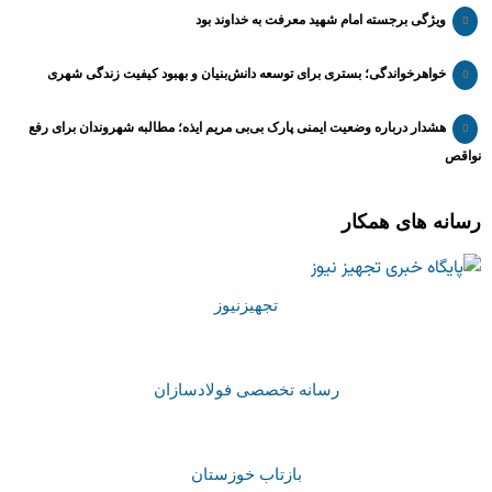
ویژگی برجسته امام شهید معرفت به خداوند بود
خواهرخواندگی؛ بستری برای توسعه دانش‌بنیان و بهبود کیفیت زندگی شهری
هشدار درباره وضعیت ایمنی پارک بی‌بی مریم ایذه؛ مطالبه شهروندان برای رفع
نواقص
رسانه های همکار
تجهیزنیوز
رسانه تخصصی فولادسازان
بازتاب خوزستان