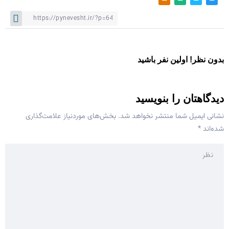
بدون نظر! اولین نفر باشید
دیدگاهتان را بنویسید
نشانی ایمیل شما منتشر نخواهد شد.
بخش‌های موردنیاز علامت‌گذاری
شده‌اند
*