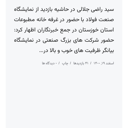
سید راضی جلالی در حاشیه بازدید از نمایشگاه
صنعت فولاد با حضور در غرفه خانه مطبوعات
استان خوزستان در جمع خبرنگاران اظهار کرد:
حضور شرکت های بزرگ صنعتی در نمایشگاه
بیانگر ظرفیت های خوب و بالا در...
اسفند ۱۹, ۱۴۰۰
41 بازدیدها
چاپ
0 دیدگاه ها