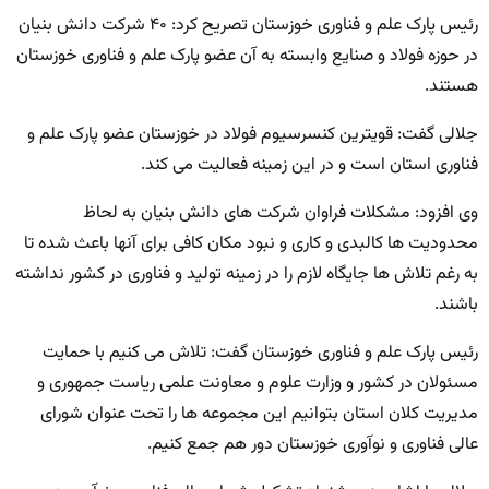
رئیس پارک علم و فناوری خوزستان تصریح کرد: ۴۰ شرکت دانش بنیان
در حوزه فولاد و صنایع وابسته به آن عضو پارک علم و فناوری خوزستان
هستند.
جلالی گفت: قویترین کنسرسیوم فولاد در خوزستان عضو پارک علم و
فناوری استان است و در این زمینه فعالیت می کند.
وی افزود: مشکلات فراوان شرکت های دانش بنیان به لحاظ
محدودیت ها کالبدی و کاری و نبود مکان کافی برای آنها باعث شده تا
به رغم تلاش ها جایگاه لازم را در زمینه تولید و فناوری در کشور نداشته
باشند.
رئیس پارک علم و فناوری خوزستان گفت: تلاش می کنیم با حمایت
مسئولان در کشور و وزارت علوم و معاونت علمی ریاست جمهوری و
مدیریت کلان استان بتوانیم این مجموعه ها را تحت عنوان شورای
عالی فناوری و نوآوری خوزستان دور هم جمع کنیم.