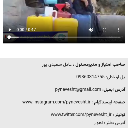
صاحب امتیاز و مدیرمسئول :
عادل سعیدی پور
پل ارتباطی: 09360314755
آدرس ایمیل:
pynevesht@gmail.com
صفحه اینستاگرام :
www.instagram.com/pynevesht.ir
توئیتر :
www.twitter.com/pynevesht_ir
آدرس دفتر : اهواز