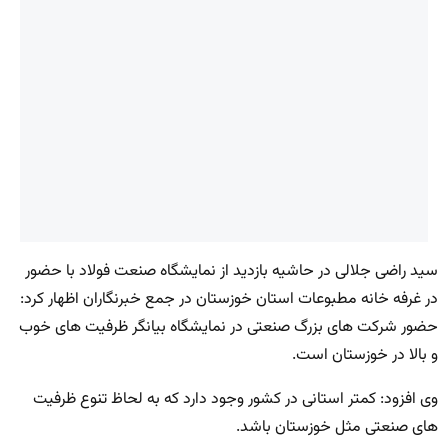
سید راضی جلالی در حاشیه بازدید از نمایشگاه صنعت فولاد با حضور
در غرفه خانه مطبوعات استان خوزستان در جمع خبرنگاران اظهار کرد:
حضور شرکت های بزرگ صنعتی در نمایشگاه بیانگر ظرفیت های خوب
و بالا در خوزستان است.
وی افزود: کمتر استانی در کشور وجود دارد که به لحاظ تنوع ظرفیت
های صنعتی مثل خوزستان باشد.