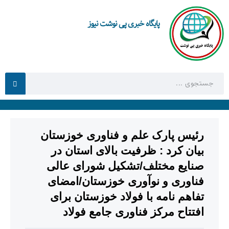
پایگاه خبری پی نوشت نیوز
رئیس پارک علم و فناوری خوزستان
بیان کرد : ظرفیت بالای استان در
صنایع مختلف/تشکیل شورای عالی
فناوری و نوآوری خوزستان/امضای
تفاهم نامه با فولاد خوزستان برای
افتتاح مرکز فناوری جامع فولاد