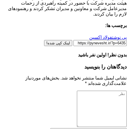
هیئت مدیره شرکت با حضور در کمیته راهبردی از زحمات
مدیرعامل شرکت و معاونین و مدیران تشکر کردند و رهنمودهای
لازم را بیان کردند.
برچسب ها:
پی نوشت
فولاد اکسین
لینک کپی شده!
بدون نظر! اولین نفر باشید
دیدگاهتان را بنویسید
نشانی ایمیل شما منتشر نخواهد شد.
بخش‌های موردنیاز
علامت‌گذاری شده‌اند
*