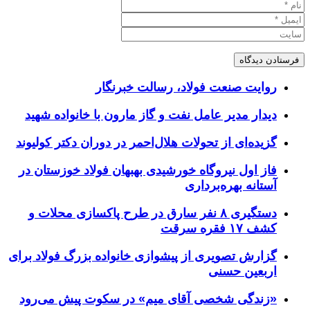
روایت صنعت فولاد،‌ رسالت خبرنگار
دیدار مدیر عامل نفت و گاز مارون با خانواده شهید
گزیده‌ای از تحولات هلال‌احمر در دوران دکتر کولیوند
فاز اول نیروگاه خورشیدی بهبهان فولاد خوزستان در
آستانه بهره‌برداری
دستگیری ۸ نفر سارق در طرح پاکسازی محلات و
کشف ۱۷ فقره سرقت
گزارش تصویری از پیشوازی خانواده بزرگ فولاد برای
اربعین حسنی
«زندگی شخصی آقای میم» در سکوت پیش می‌رود