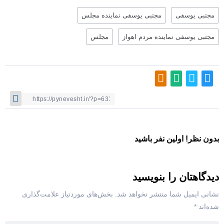
مجتبی یوسفی
مجتبی یوسفی نماینده مجلس
مجتبی یوسفی نماینده مردم اهواز
مجلس
بدون نظر! اولین نفر باشید
دیدگاهتان را بنویسید
نشانی ایمیل شما منتشر نخواهد شد.
بخش‌های موردنیاز علامت‌گذاری
شده‌اند
*