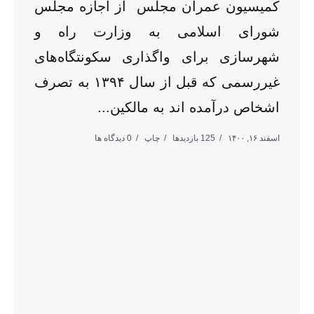
کمیسیون عمران مجلس از اجازه مجلس
شورای اسلامی به وزارت راه و
شهرسازی برای واگذاری سکونتگاه‌های
غیررسمی که قبل از سال ۱۳۹۴ به تصرف
اشخاص درآمده اند به مالکین...
اسفند ۱۶, ۱۴۰۰
125 بازدیدها
چاپ
0 دیدگاه ها