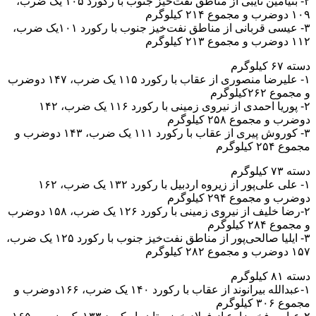
۲- بنیامین نایبی از مناطق نفت‌خیز جنوب با رکورد ۱۰۵ یک ضرب،
۱۰۹ دوضرب و مجموع ۲۱۴ کیلوگرم
۳- عیسی قربانی از مناطق نفت‌خیز جنوب با رکورد ۱۰۱یک ضرب،
۱۱۲ دوضرب و مجموع ۲۱۳ کیلوگرم
دسته ۶۷ کیلوگرم
۱- علیرضا منصوری از عقاب با رکورد ۱۱۵ یک ضرب، ۱۴۷ دوضرب
و مجموع ۲۶۲کیلوگرم
۲- پوریا احمدی از نیروی زمینی با رکورد ۱۱۶ یک ضرب، ۱۴۲
دوضرب و مجموع ۲۵۸ کیلوگرم
۳- کوروش پیری از عقاب با رکورد ۱۱۱ یک ضرب، ۱۴۳ دوضرب و
مجموع ۲۵۴ کیلوگرم
دسته ۷۳ کیلوگرم
۱- علی علی‌پور از زیروه اردبیل با رکورد ۱۳۲ یک ضرب، ۱۶۲
دوضرب و مجموع ۲۹۴ کیلوگرم
۲-رضا خلیف از نیروی زمینی با رکورد ۱۲۶ یک ضرب، ۱۵۸ دوضرب
و مجموع ۲۸۴ کیلوگرم
۳- ایلیا صالحی‌پور از مناطق نفت‌خیز جنوب با رکورد ۱۲۵ یک ضرب،
۱۵۷ دوضرب و مجموع ۲۸۲ کیلوگرم
دسته ۸۱ کیلوگرم
۱-عبدالله بیرانوند از عقاب با رکورد ۱۴۰ یک ضرب، ۱۶۶دوضرب و
مجموع ۳۰۶ کیلوگرم