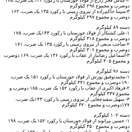
۲-عباس فخر زارع از فولاد خوزستان با رکورد ۱۳۳ یک ضرب، ۱۶۵
دوضرب و مجموع ۲۹۸ کیلوگرم
۳-سپنتا حاکم‌زاده از نیروی زمینی با رکورد ۱۳۵ یک ضرب، ۱۶۲
دوضرب و مجموع ۲۹۷ کیلوگرم
دسته ۸۹ کیلوگرم
۱-علی کشتکار از فولاد خوزستان با رکورد ۱۴۳یک ضرب، ۱۷۵
دوضرب و مجموع ۳۱۸ کیلوگرم
۲-صاحب بدیعی از نیروی زمینی با رکورد ۱۳۵ یک ضرب، ۱۷۱
دوضرب و مجموع ۳۰۶ کیلوگرم
۳-اسماعیل رضاتبار از عقاب با رکورد ۱۳۶ یک ضرب، ۱۶۹ دوضرب
و مجموع ۳۰۵ کیلوگرم
دسته ۹۶ کیلوگرم
۱-محمدتوفیق پوزش از فولاد خوزستان با رکورد ۱۵۱ یک ضرب،
۱۹۰ دوضرب و مجموع ۳۴۱ کیلوگرم
۲-فرهاد اکبری از عقاب با رکورد ۱۵۲ یک ضرب، ۱۸۵ دوضرب و
مجموع ۳۳۷ کیلوگرم
۳- سهیل سفیدچغایی از نیروی زمینی با رکورد ۱۴۳یک ضرب،
۱۷۷دوضرب و مجموع ۳۲۰ کیلوگرم
دسته ۱۰۲ کیلوگرم
۱- حسین بیرانوند از فولاد خوزستان با رکورد ۱۵۲ یک ضرب، ۱۹۸
دوضرب و مجموع ۳۵۰ کیلوگرم
۲-سپهر مردانی از مناطق نفت‌خیز جنوب با رکورد ۱۵۲ یک ضرب،