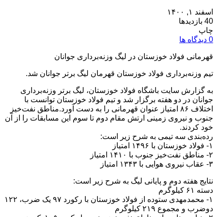
اسفند ۱, ۱۴۰۰
40 بازدیدها
چاپ
0 دیدگاه ها
قهرمانی فولاد خوزستان در لیگ وزنه‌برداری جوانان
تیم وزنه‌برداری فولاد خوزستان قهرمان لیگ برتر جوانان شد.
به گزارش سایت باشگاه فولاد خوزستان، لیگ برتر وزنه‌برداری
جوانان در دو هفته برگزار شد و تیم فولاد خوزستان توانست با
اختلاف ۸۶ امتیاز عنوان قهرمانی را به دست آورد.مناطق نفت‌خیز
جنوب و نیروی زمینی ارتش مقام دوم تا سوم این مسابقات را از آن
خود کردند.
رده‌بندی سه تیمی به شرح زیر است:
۱- فولاد خوزستان با ۱۴۹۶ امتیاز
۲- مناطق نفت‌خیز جنوب با ۱۴۱۰ امتیاز
۳- عقاب نیروی هوایی با ۱۳۴۳ امتیاز
نتایج هفته دوم و پایانی لیگ به شرح زیر است:
دسته ۶۱ کیلوگرم
۱- محمدمهدی ستوده از فولاد خوزستان با رکورد ۹۷ یک ضرب، ۱۲۲
دوضرب و مجموع ۲۱۹ کیلوگرم