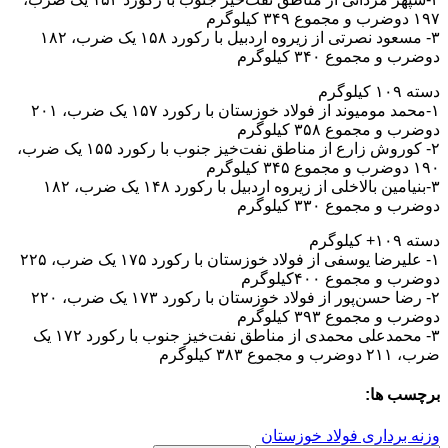
۱۹۷ دوضرب و مجموع ۳۴۹ کیلوگرم
۳- مسعود نصرتی از زیروه اردبیل با رکورد ۱۵۸ یک ضرب، ۱۸۲
دوضرب و مجموع ۳۴۰ کیلوگرم
دسته ۱۰۹ کیلوگرم
۱-محمد مومیوند از فولاد خوزستان با رکورد ۱۵۷ یک ضرب، ۲۰۱
دوضرب و مجموع ۳۵۸ کیلوگرم
۲- کوروش زارع از مناطق نفت‌خیز جنوب با رکورد ۱۵۵ یک ضرب،
۱۹۰ دوضرب و مجموع ۳۴۵ کیلوگرم
۳-بنیامین بالاخلی از زیروه اردبیل با رکورد ۱۴۸ یک ضرب، ۱۸۲
دوضرب و مجموع ۳۳۰ کیلوگرم
دسته ۱۰۹+ کیلوگرم
۱- علیرضا یوسفی از فولاد خوزستان با رکورد ۱۷۵ یک ضرب، ۲۲۵
دوضرب و مجموع ۴۰۰کیلوگرم
۲- رضا حسن‌پور از فولاد خوزستان با رکورد ۱۷۳ یک ضرب، ۲۲۰
دوضرب و مجموع ۳۹۳ کیلوگرم
۳- محمدعلی محمدی از مناطق نفت‌خیز جنوب با رکورد ۱۷۲ یک
ضرب، ۲۱۱ دوضرب و مجموع ۳۸۳ کیلوگرم
برچسب ها:
وزنه برداری فولاد خوزستان