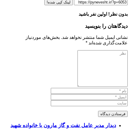
لینک کپی شده!
بدون نظر! اولین نفر باشید
دیدگاهتان را بنویسید
نشانی ایمیل شما منتشر نخواهد شد.
بخش‌های موردنیاز
علامت‌گذاری شده‌اند
*
دیدار مدیر عامل نفت و گاز مارون با خانواده شهید