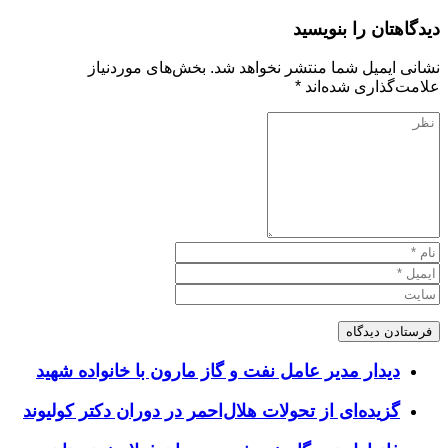
دیدگاهتان را بنویسید
نشانی ایمیل شما منتشر نخواهد شد.
بخش‌های موردنیاز
علامت‌گذاری شده‌اند
*
دیدار مدیر عامل نفت و گاز مارون با خانواده شهید
گزیده‌ای از تحولات هلال‌احمر در دوران دکتر کولیوند