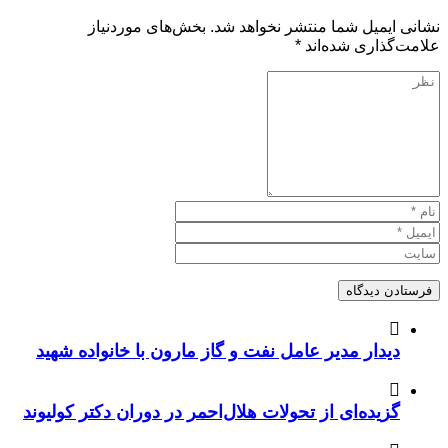
نشانی ایمیل شما منتشر نخواهد شد.
بخش‌های موردنیاز
علامت‌گذاری شده‌اند
*
دیدار مدیر عامل نفت و گاز مارون با خانواده شهید
گزیده‌ای از تحولات هلال‌احمر در دوران دکتر کولیوند