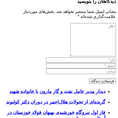
دیدگاهتان را بنویسید
نشانی ایمیل شما منتشر نخواهد شد.
بخش‌های موردنیاز
علامت‌گذاری شده‌اند
*
دیدار مدیر عامل نفت و گاز مارون با خانواده شهید
گزیده‌ای از تحولات هلال‌احمر در دوران دکتر کولیوند
فاز اول نیروگاه خورشیدی بهبهان فولاد خوزستان در