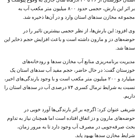
بر اثر این بارش، حجمی حدود ۸۰۰ میلیون متر مکعب آب به
مجموعه مخازن سدهای استان وارد و در آن‌ها ذخیره شد.
وی افزود: این بارش‌ها، از نظر حجمی بیشترین تاثیر را در
حوضه‌های دز و مارون داشته است و باعث افزایش حجم ذخایر این
سدها شد.
مدیریت برنامه‌ریزی منابع آب مخازن سدها و رودخانه‌های
خوزستان گفت: در حال حاضر، حجم مفید آب سدهای استان یک
میلیارد و ۲۰۰ میلیون متر مکعب است و با وجود بارندگی‌های اخیر،
نسبت به شرایط نرمال کسری ۷۴ درصدی آب در سدهای استان را
داریم.
شریفی عنوان کرد: اگرچه بر اثر بارندگی‌ها آورد خوبی در
حوضه‌های مارون و دز اتفاق افتاده است اما همچنان نیاز به تداوم
بحث صرفه‌جویی در مصرف آب وجود دارد تا به مرور زمان،
شرایط مخازن سدها بهبود یابد.