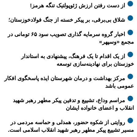
از دست رفتن ارزش ژئوپولتیک تنگه هرمز!
شلاق‌ بی‌برقی، بر پیکر خسته‌ از جنگ فولادخوزستان؛
اخبار گروه سرمایه گذاری تصویب سود ۶۵ تومانی در
مجمع «وسپهر»
از یک اقدام تا یک فرهنگ، پیشنهادی به استاندار
خوزستان برای نهادینه‌سازی توسعه
مرکز بهداشت و درمان شهرستان ایذه پاسخگوی افکار
عمومی باشد
مراسم وداع، تشییع و تدفین پیکر مطهر رهبر شهید
انقلاب و اعضای خانواده ایشان
روایتی از شکوه حضور، همدلی و حماسه مردمی در
مسیر تشییع پیکر مطهر رهبر شهید انقلاب اسلامی است.