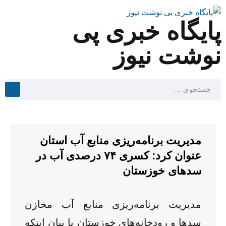
پایگاه خبری پی
نوشت نیوز
مدیریت برنامه‌ریزی منابع آب استان
عنوان کرد: کسری ۷۴ درصدی آب در
سدهای خوزستان
مدیریت برنامه‌ریزی منابع آب مخازن
سدها و رودخانه‌های خوزستان با بیان اینکه