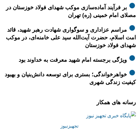
بر فرآیند آماده‌سازی موکب شهدای فولاد خوزستان در
مصلای امام خمینی (ره) تهران
مراسم عزاداری و سوگواری شهادت رهبر شهید، قائد
امت اسلام، حضرت آیت‌الله سید علی خامنه‌ای، در موکب
شهدای فولاد خوزستان
ویژگی برجسته امام شهید معرفت به خداوند بود
خواهرخواندگی؛ بستری برای توسعه دانش‌بنیان و بهبود
کیفیت زندگی شهری
رسانه های همکار
تجهیزنیوز