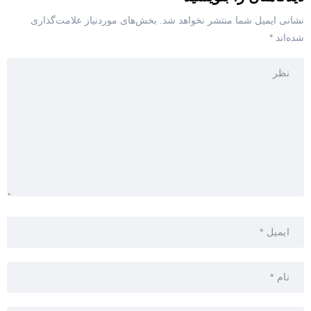
نشانی ایمیل شما منتشر نخواهد شد.
بخش‌های موردنیاز علامت‌گذاری
شده‌اند
*