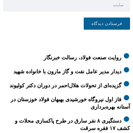
روایت صنعت فولاد،‌ رسالت خبرنگار
دیدار مدیر عامل نفت و گاز مارون با خانواده شهید
گزیده‌ای از تحولات هلال‌احمر در دوران دکتر کولیوند
فاز اول نیروگاه خورشیدی بهبهان فولاد خوزستان در
آستانه بهره‌برداری
دستگیری ۸ نفر سارق در طرح پاکسازی محلات و
کشف ۱۷ فقره سرقت