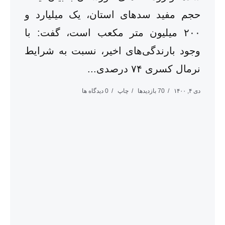
حجم مفید سدهای استان، یک میلیارد و
۲۰۰ میلیون متر مکعب است، گفت: با
وجود بارندگی‌های اخیر، نسبت به شرایط
نرمال کسری ۷۴ درصدی...
دی ۴, ۱۴۰۰
70 بازدیدها
چاپ
0 دیدگاه ها