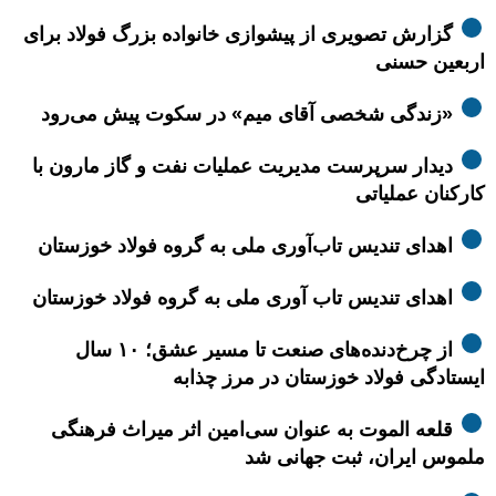
گزارش تصویری از پیشوازی خانواده بزرگ فولاد برای
اربعین حسنی
«زندگی شخصی آقای میم» در سکوت پیش می‌رود
دیدار سرپرست مدیریت عملیات نفت و گاز مارون با
کارکنان عملیاتی
اهدای تندیس تاب‌آوری ملی به گروه فولاد خوزستان
اهدای تندیس تاب آوری ملی به گروه فولاد خوزستان
از چرخ‌دنده‌های صنعت تا مسیر عشق؛ ۱۰ سال
ایستادگی فولاد خوزستان در مرز چذابه
قلعه الموت به عنوان سی‌امین اثر میراث‌ فرهنگی
ملموس ایران، ثبت جهانی شد