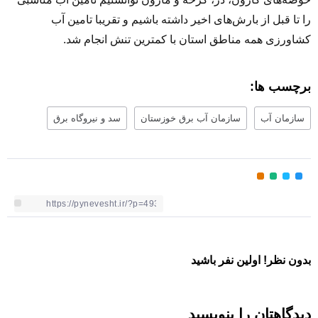
را تا قبل از بارش‌های اخیر داشته باشیم و تقریبا تامین آب
کشاورزی همه مناطق استان با کمترین تنش انجام شد.
برچسب ها:
سازمان آب
سازمان آب برق خوزستان
سد و نیروگاه برق
بدون نظر! اولین نفر باشید
دیدگاهتان را بنویسید