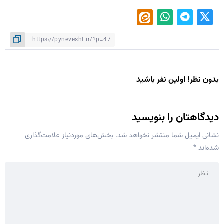
بدون نظر! اولین نفر باشید
دیدگاهتان را بنویسید
نشانی ایمیل شما منتشر نخواهد شد.
بخش‌های موردنیاز علامت‌گذاری
شده‌اند
*