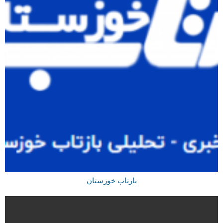
بازتاب خوزستان