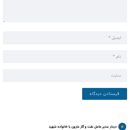
دیدار مدیر عامل نفت و گاز مارون با خانواده شهید