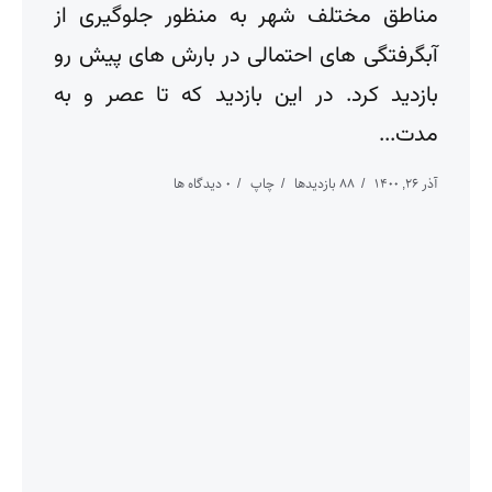
مناطق مختلف شهر به منظور جلوگیری از
آبگرفتگی های احتمالی در بارش های پیش رو
بازدید کرد. در این بازدید که تا عصر و به
مدت...
آذر ۲۶, ۱۴۰۰
88 بازدیدها
چاپ
0 دیدگاه ها