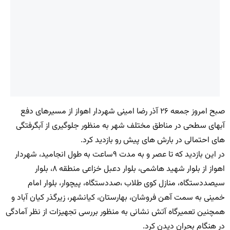
صبح امروز جمعه ۲۶ آذر رضا امینی شهردار اهواز از مسیرهای دفع
آبهای سطحی در مناطق مختلف شهر به منظور جلوگیری از آبگرفتگی
های احتمالی در بارش های پیش رو بازدید کرد.
در این بازدید که تا عصر و به مدت ۹ساعت به طول انجامید، شهردار
اهواز از بلوار شهید هاشمی، بلوار دعبل خزاعی منطقه ۸، بلوار
سیصددستگاه، منازل کوی طلاب ،صددستگاه، پیچوار، بلوار امام
خمینی به سمت آهن فروشان، بهارستان، کیانشهر، زیرگذر کیان آباد و
همچنین تعمیرگاه آتش نشانی به منظور بررسی تجهیزات از نظر آمادگی
در هنگام بحران دیدن کرد.