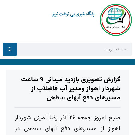
پایگاه خبری پی نوشت نیوز
گزارش تصویری بازدید میدانی ۹ ساعت
شهردار اهواز ومدیر آب فاضلاب از
مسیرهای دفع آبهای سطحی
صبح امروز جمعه ۲۶ آذر رضا امینی شهردار
اهواز از مسیرهای دفع آبهای سطحی در