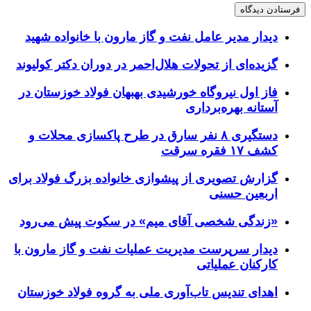
دیدار مدیر عامل نفت و گاز مارون با خانواده شهید
گزیده‌ای از تحولات هلال‌احمر در دوران دکتر کولیوند
فاز اول نیروگاه خورشیدی بهبهان فولاد خوزستان در
آستانه بهره‌برداری
دستگیری ۸ نفر سارق در طرح پاکسازی محلات و
کشف ۱۷ فقره سرقت
گزارش تصویری از پیشوازی خانواده بزرگ فولاد برای
اربعین حسنی
«زندگی شخصی آقای میم» در سکوت پیش می‌رود
دیدار سرپرست مدیریت عملیات نفت و گاز مارون با
کارکنان عملیاتی
اهدای تندیس تاب‌آوری ملی به گروه فولاد خوزستان