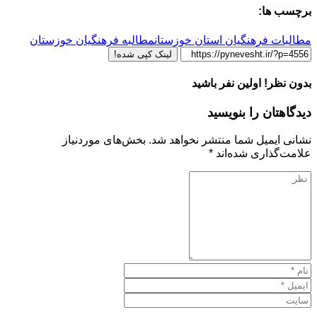
برچسب ها:
مطالبات فرهنگیان استان خوزستان
مطالبه فرهنگیان خوزستان
لینک کپی شده!
بدون نظر! اولین نفر باشید
دیدگاهتان را بنویسید
نشانی ایمیل شما منتشر نخواهد شد.
بخش‌های موردنیاز
علامت‌گذاری شده‌اند
*