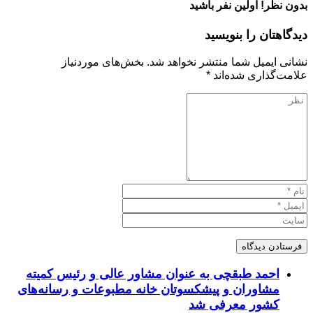
بدون نظر! اولین نفر باشید
دیدگاهتان را بنویسید
نشانی ایمیل شما منتشر نخواهد شد.
بخش‌های موردنیاز
علامت‌گذاری شده‌اند
*
احمد طبقچی به عنوان مشاور عالی و رئیس کمیته
مشاوران و پیشکسوتان خانه مطبوعات و رسانه‌های
کشور معرفی شد