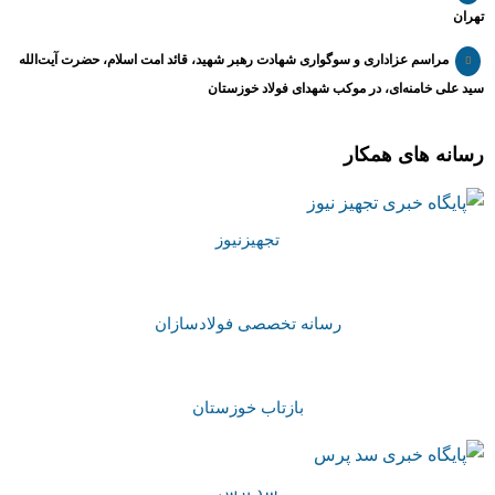
تهران
مراسم عزاداری و سوگواری شهادت رهبر شهید، قائد امت اسلام، حضرت آیت‌الله
سید علی خامنه‌ای، در موکب شهدای فولاد خوزستان
رسانه های همکار
تجهیزنیوز
رسانه تخصصی فولادسازان
بازتاب خوزستان
سد پرس