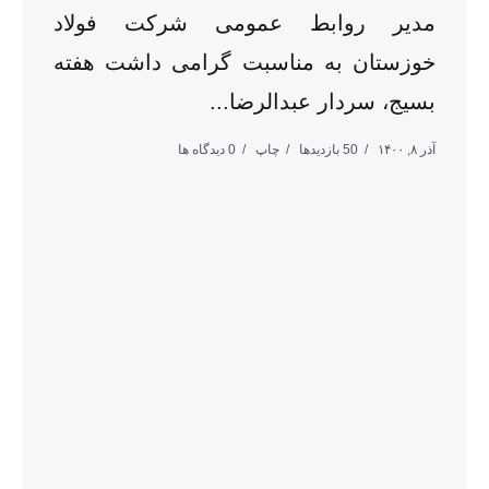
مدیر روابط عمومی شرکت فولاد
خوزستان به مناسبت گرامی داشت هفته
بسیج، سردار عبدالرضا...
آذر ۸, ۱۴۰۰
50 بازدیدها
چاپ
0 دیدگاه ها