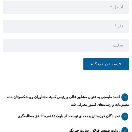
احمد طبقچی به عنوان مشاور عالی و رئیس کمیته مشاوران و پیشکسوتان خانه
مطبوعات و رسانه‌های کشور معرفی شد
نمایندگان خوزستان و معمای توسعه؛ از بلوک ۱۸ نفره تا افق مطالبه‌گری
روایت صنعت فولاد،‌ رسالت خبرنگار