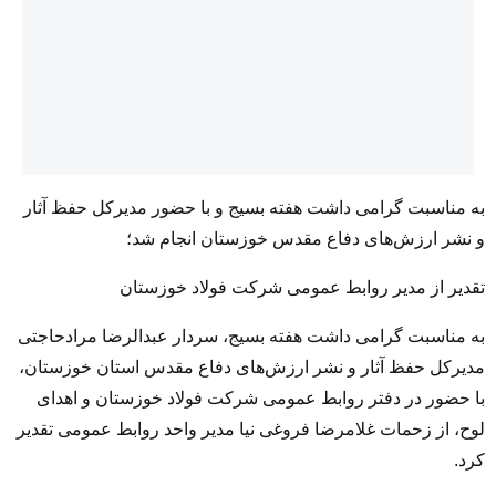
به مناسبت گرامی داشت هفته بسیج و با حضور مدیرکل حفظ آثار
و نشر ارزش‌های دفاع مقدس خوزستان انجام شد؛
تقدیر از مدیر روابط عمومی شرکت فولاد خوزستان
به مناسبت گرامی داشت هفته بسیج، سردار عبدالرضا مرادحاجتی
مدیرکل حفظ آثار و نشر ارزش‌های دفاع مقدس استان خوزستان،
با حضور در دفتر روابط عمومی شرکت فولاد خوزستان و اهدای
لوح، از زحمات غلامرضا فروغی نیا مدیر واحد روابط عمومی تقدیر
کرد.