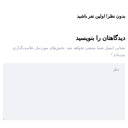
بدون نظر! اولین نفر باشید
دیدگاهتان را بنویسید
نشانی ایمیل شما منتشر نخواهد شد.
بخش‌های موردنیاز علامت‌گذاری
شده‌اند
*