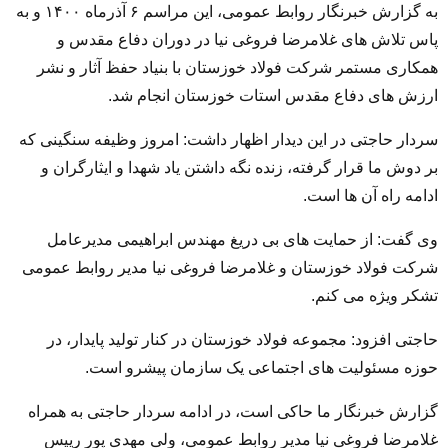
به گزارش خبرنگار روابط عمومی، این مراسم ۶ آذرماه ۱۴۰۰ و به
پاس تلاش های غلامرضا فروغی نیا در دوران دفاع مقدس و
همکاری مستمر شرکت فولاد خوزستان با بنیاد حفظ آثار و نشر
ارزش های دفاع مقدس استات خوزستان انجام شد.
سردار حاجتی در این دیدار اظهار داشت: امروز وظیفه سنگینی که
بر دوش ما قرار گرفته، زنده نگه داشتن یاد شهدا و ایثارگران و
ادامه راه آن ها است.
وی گفت: از حمایت های بی دریغ مهندس ابراهیمی مدیرعامل
شرکت فولاد خوزستان و غلامرضا فروغی نیا مدیر روابط عمومی
تشکر ویژه می کنم.
حاجتی افزود: مجموعه فولاد خوزستان در کنار تولید پایدار، در
حوزه مسئولیت های اجتماعی یک سازمان پیشرو است.
گزارش خبرنگار ما حاکی است،‌ در ادامه سردار حاجتی به همراه
غلامرضا فروغی نیا مدیر روابط عمومی، ولی مهدی پور رییس