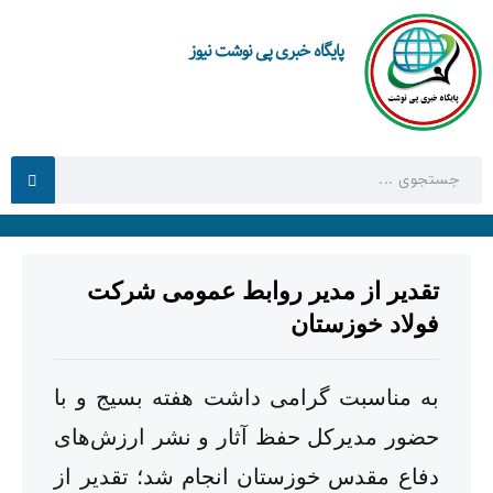
پایگاه خبری پی نوشت نیوز
تقدیر از مدیر روابط عمومی شرکت
فولاد خوزستان
به مناسبت گرامی داشت هفته بسیج و با
حضور مدیرکل حفظ آثار و نشر ارزش‌های
دفاع مقدس خوزستان انجام شد؛ تقدیر از