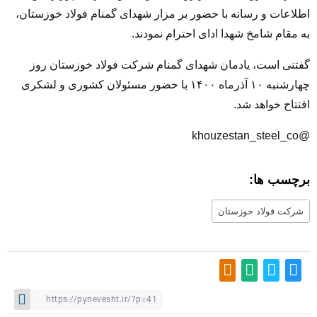
اطلاعات و رسانه با حضور بر مزار شهدای گمنام فولاد خوزستان،
به مقام شامخ شهدا ادای احترام نمودند.
گفتنی است، یادمان شهدای گمنام شرکت فولاد خوزستان روز
چهارشنبه ۱۰ آذرماه ۱۴۰۰ با حضور مسئولان کشوری و لشکری
افتتاح خواهد شد.
@khouzestan_steel_co
برچسب ها:
شرکت فولاد خوزستان