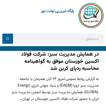
پایگاه خبری پی نوشت نیوز
در همایش مدیریت سبز: شرکت فولاد
اکسین خوزستان موفق به گواهینامه
محاسبه ردپای کربن شد
به گزارش روابط عمومی،امروز ۲۴ آبان همزمان با جامعه
مدیریت سبز اروپا (EAGM) و بنیاد جهانی انرژی (Energy
GLOBAL) همایش مدیریت سبز توسط انجمن مدیریت سبز
ایران با حضور شرکت فولاد اکسین خوزستان در تهران...