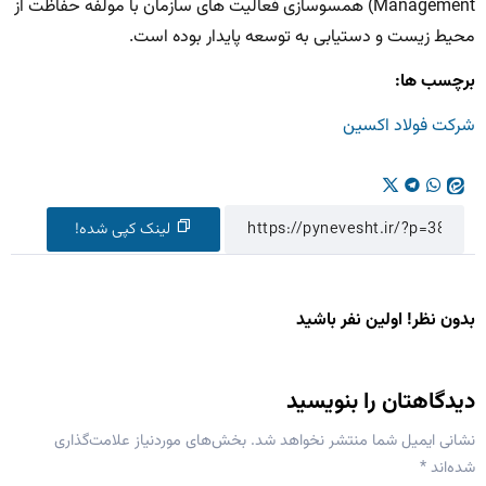
Management) همسوسازی فعالیت های سازمان با مولفه حفاظت از
محیط زیست و دستیابی به توسعه پایدار بوده است.
برچسب ها:
شرکت فولاد اکسین
لینک کپی شده!
بدون نظر! اولین نفر باشید
دیدگاهتان را بنویسید
نشانی ایمیل شما منتشر نخواهد شد.
بخش‌های موردنیاز علامت‌گذاری
شده‌اند
*