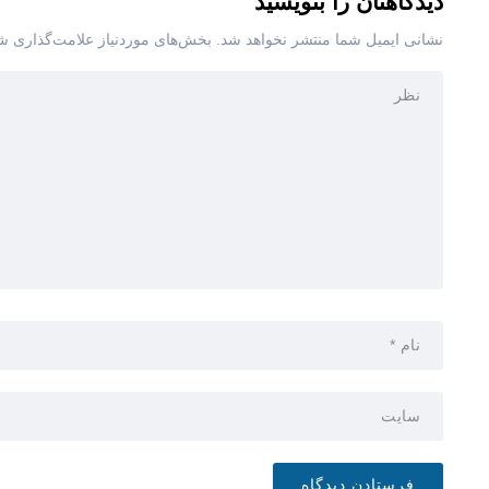
دیدگاهتان را بنویسید
نشانی ایمیل شما منتشر نخواهد شد.
بخش‌های موردنیاز علامت‌گذاری شد