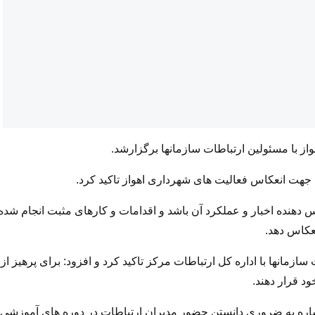
از با مسئولین ارتباطات سازمانها برگزارشد.
 جهت انعکاس فعالیت های شهرداری اهواز تاکید کرد.
 دهنده اخبار و عملکرد آن باشد و اقدامات و کارهای مثبت انجام شده
عکاس دهد.
ازمانها با اداره کل ارتباطات مرکز تاکید کرد و افزود: برای پرهیز از
ود قرار دهند.
اشاره به ضروری دانستن حضور مدیران ارتباطات در دوره های آموزشی