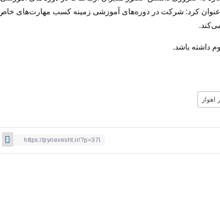
ری عنوان کرد: شرکت در دوره‌های آموزشی زمینه کسب مهارت‌های خاص
ی‌کند.
م داشته باشد.
 اهواز