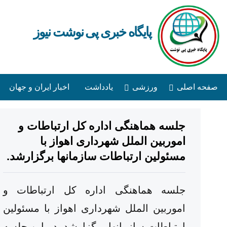
پایگاه خبری پی نوشت نیوز
صفحه اصلی
ورزشی
یادداشت
اخبار ایران و جهان
جلسه هماهنگی اداره کل ارتباطات و
اموربین الملل شهرداری اهواز با
مسئولین ارتباطات سازمانها برگزارشد.
جلسه هماهنگی اداره کل ارتباطات و
اموربین الملل شهرداری اهواز با مسئولین
ارتباطات سازمانها برگزارشد. در این جلسه