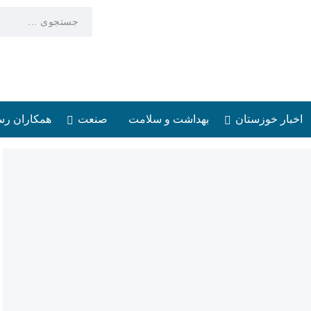
اخبار خوزستان
بهداشت و سلامت
صنعت
همکاران رس