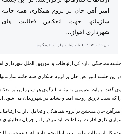
امیر آهن جان بر لزوم همکاری همه جانبه
سازمانها جهت انعکاس فعالیت های
شهرداری اهواز...
آبان ۲۱, ۱۴۰۰
81 بازدیدها
چاپ
0 دیدگاه ها
جلسه هماهنگی اداره کل ارتباطات و اموربین الملل شهرداری اهو
در این جلسه امیر آهن جان بر لزوم همکاری همه جانبه سازمانها
وی گفت: روابط عمومی به مثابه بلندگوی هر سازمان باید انعکاس
را که سبب تزریق روحیه امید و نشاط در شهروندان می شود، ان
امیرآهن جان همچنین بر لزوم هماهنگی و تعامل ادارات ارتباطات س
موازی کاری ادارات ارتباطات باید مرکز را در جریان فعالیتهای خ
مدیرکل ارتباطات و امور بین الملل شهرداری اهواز همچنین با 