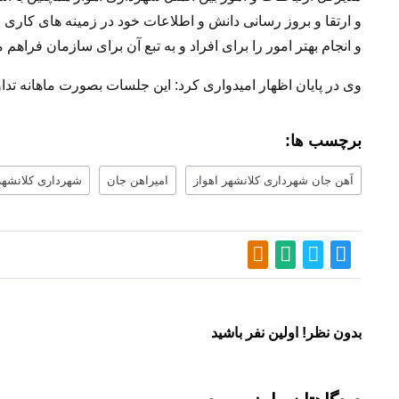
و ارتقا و بروز رسانی دانش و اطلاعات خود در زمینه های کا
و انجام بهتر امور را برای افراد و به تبع آن برای سازمان فراهم م
وی در پایان اظهار امیدواری کرد: این جلسات بصورت ماهانه تداو
برچسب ها:
آهن جان شهرداری کلانشهر اهواز
امیراهن جان
شهرداری کلانشهر
بدون نظر! اولین نفر باشید