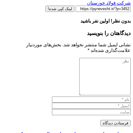
شرکت فولاد خوزستان
لینک کپی شده!
بدون نظر! اولین نفر باشید
دیدگاهتان را بنویسید
نشانی ایمیل شما منتشر نخواهد شد.
بخش‌های موردنیاز
علامت‌گذاری شده‌اند
*