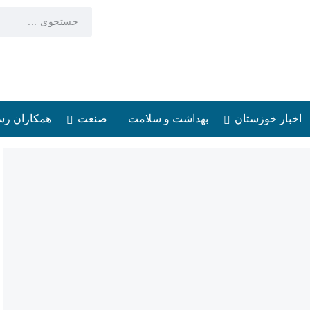
اخبار خوزستان
بهداشت و سلامت
صنعت
همکاران رس