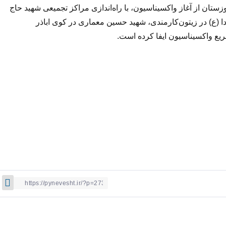
تان از آغاز واکسیناسیون، با راه‌اندازی مراکز تجمیعی شهید حاج
ع) در زیتون‌کارمندی، شهید حسین معماری در کوی اباذر
ریع واکسیناسیون ایفا کرده است.