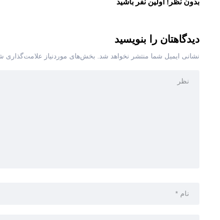
بدون نظر! اولین نفر باشید
دیدگاهتان را بنویسید
نشانی ایمیل شما منتشر نخواهد شد.
بخش‌های موردنیاز علامت‌گذاری شد