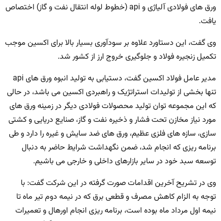
ورق های فولادی آلیاژی و api (خطوط لوله انتقال نفت و گاز) اختصاص
یافت.
وی گفت، این دستاورد علاوه بر سودآوری بسیار بالا برای اکسین موجب
تکمیل زنجیره فولاد و جلوگیری خروج ارز از کشور شد.
مدیر عامل فولاد اکسین گفت، دستیابی به تولید انبوه ورق های api
تنها بخشی از تولیدات استراتژیک و راهبردی اکسین می باشد، در حالی
که این مجموعه توان تولید محصولات فولادی دیگر در زمینه ورق های
مورد نیاز مخازن تحت فشار و ذخیره نفت و گاز، صنایع دریایی و کشتی
سازی، سازه های فلزی عظیم، ورق های ضد سایش و غیره را دارد و طی
برنامه ریزی که انجام شد، ضمن نگهداشت شرایط حاضر به دنبال
توسعه سبد خود در سایر بازارهای داخلی و خارجی می باشیم.
وی در تشریح آخرین اقدامات صورت گرفته در این شرکت گفت: با
توجه به الزام کاهش مصرف و قطعی برق که در نیمه دوم تیر ماه تا
نیمه اول مرداد ماه بوده است، برنامه ریزی انجام اورهال و تعمیرات