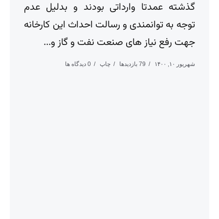
گذشته عمدتا وارداتی بودند و بدلیل عدم
توجه به توانمندی و رسالت احداث این کارخانه
جهت رفع نیاز های صنعت نفت و گاز و...
شهریور ۱۰, ۱۴۰۰
79 بازدیدها
چاپ
0 دیدگاه ها