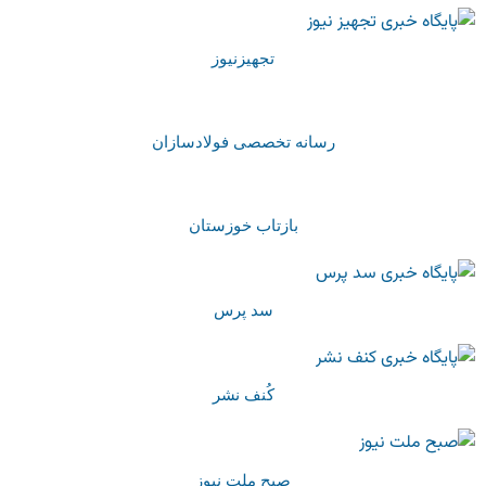
تجهیزنیوز
رسانه تخصصی فولادسازان
بازتاب خوزستان
سد پرس
کُنف نشر
صبح ملت نیوز