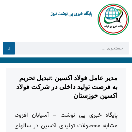
پایگاه خبری پی نوشت نیوز
مدیر عامل فولاد اکسین :تبدیل تحریم
به فرصت تولید داخلی در شرکت فولاد
اکسین خوزستان
پایگاه خبری پی نوشت – آسیابان افزود،
مشابه محصولات تولیدی اکسین در سالهای