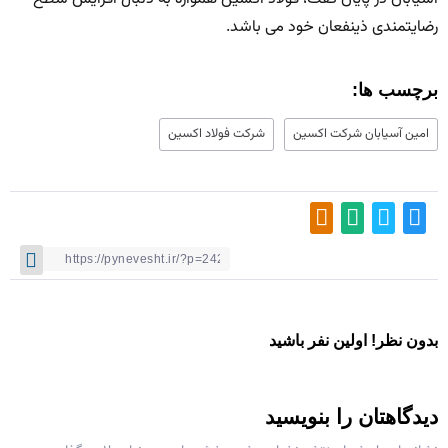
رضایتمندی ذینفعان خود می باشد.
برچسب ها:
امین آسیابان شرکت اکسین
شرکت فولاد اکسین
بدون نظر! اولین نفر باشید
دیدگاهتان را بنویسید