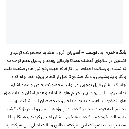
آسیابان افزود، مشابه محصولات تولیدی
پایگاه خبری پی نوشت –
اکسین در سالهای گذشته عمدتا وارداتی بودند و بدلیل عدم توجه به
توانمندی و رسالت احداث این کارخانه جهت رفع نیاز های صنعت نفت
و گاز و پتروشیمی و دیگر صنایع تا قبل از انجام پروژه خط لوله گوره
جاسک، نقش قابل توجهی در تولید محصولات خاص و مورد اشاره
نداشتیم، از این رو در پی تحریم های ظالمانه و عدم امکان واردات ورق
های فولادی، با اعتماد به توان داخلی، متخصصان این شرکت تهدید
تحریم را به فرصت تبدیل کرده و در پروژه های ملی و استراتژیک کشور
به رسالت خود عمل کرده و به خوبی نقش آفرینی کردند و همگام با آن
سبد تولید محصولات این شرکت، مطابق رسالت اصلی این شرکت به