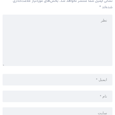
نشانی ایمیل شما منتشر نخواهد شد.
بخش‌های موردنیاز علامت‌گذاری
شده‌اند
*