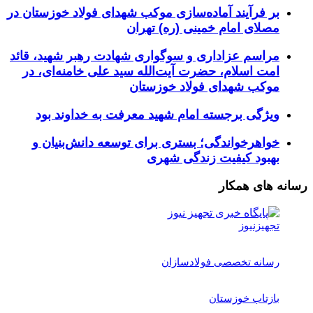
بر فرآیند آماده‌سازی موکب شهدای فولاد خوزستان در
مصلای امام خمینی (ره) تهران
مراسم عزاداری و سوگواری شهادت رهبر شهید، قائد
امت اسلام، حضرت آیت‌الله سید علی خامنه‌ای، در
موکب شهدای فولاد خوزستان
ویژگی برجسته امام شهید معرفت به خداوند بود
خواهرخواندگی؛ بستری برای توسعه دانش‌بنیان و
بهبود کیفیت زندگی شهری
رسانه های همکار
تجهیزنیوز
رسانه تخصصی فولادسازان
بازتاب خوزستان