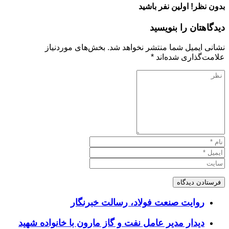
بدون نظر! اولین نفر باشید
دیدگاهتان را بنویسید
نشانی ایمیل شما منتشر نخواهد شد.
بخش‌های موردنیاز
علامت‌گذاری شده‌اند
*
روایت صنعت فولاد،‌ رسالت خبرنگار
دیدار مدیر عامل نفت و گاز مارون با خانواده شهید