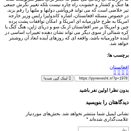
ها جنگ و کشتار و خشونت راه چاره نیست بلکه تغییر نگرش جمعی
تیر خلاصی است که می تواند فروپاشی دولتها و ملتها را رقم بزند.
در خصوص مسئله افغانستان، اشاره کاندولیزا رایس وزیر خارجه
امریکا به طرح خاورمیانه ای امریکا و امکان توافقات پشت پرده
چین و امریکا بر سر افغانستان از یک سو و دریای ژاپن، هنگ کنگ یا
کره شمالی از سوی دیگر می تواند نشان دهنده تغییرات اساسی در
آینده خاورمیانه باشد، واقعه ای که روزهای آینده ابعاد آن روشنتر
خواهد شد.
برچسب ها:
افغانستان
لینک کپی شده!
بدون نظر! اولین نفر باشید
دیدگاهتان را بنویسید
نشانی ایمیل شما منتشر نخواهد شد.
بخش‌های موردنیاز
علامت‌گذاری شده‌اند
*