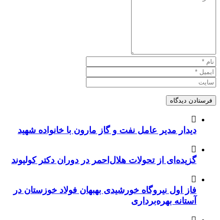
دیدار مدیر عامل نفت و گاز مارون با خانواده شهید
گزیده‌ای از تحولات هلال‌احمر در دوران دکتر کولیوند
فاز اول نیروگاه خورشیدی بهبهان فولاد خوزستان در
آستانه بهره‌برداری