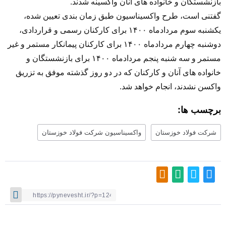
بازنشستگان و خانواده های آنان واکسینه شدند.
گفتنی است، طرح واکسیناسیون طبق زمان بندی تعیین شده،
یکشنبه سوم مردادماه ۱۴۰۰‌ برای کارکنان رسمی و قراردادی،
دوشنبه چهارم مردادماه ۱۴۰۰ برای کارکنان پیمانکار مستمر و غیر
مستمر و سه شنبه پنجم مردادماه ۱۴۰۰ برای بازنشستگان و
خانواده های آنان و کارکنان که در دو روز گذشته موفق به تزریق
واکسن نشدند، انجام خواهد شد.
برچسب ها:
شرکت فولاد خوزستان
واکسیناسیون شرکت فولاد خوزستان