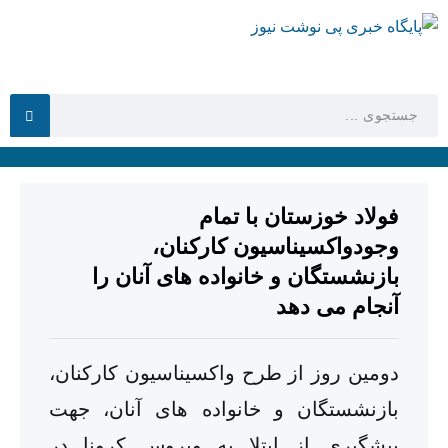
فولاد خوزستان با تمام
وجودواکسیناسیون کارکنان،
بازنشستگان و خانواده های آنان را
آنجام می دهد
دومین روز از طرح واکسیناسیون کارکنان،
بازنشستگان و خانواده های آنان، جهت
پیشگیری از ابتلا به ویروس کرونا در