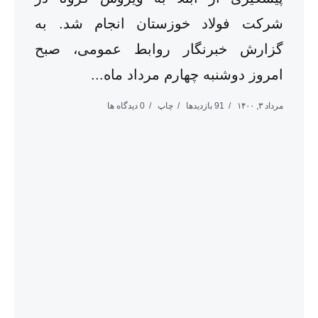
شرکت فولاد خوزستان انجام شد. به
گزارش خبرنگار روابط عمومی، صبح
امروز دوشنبه چهارم مرداد ماه...
مرداد ۳, ۱۴۰۰
91 بازدیدها
چاپ
0 دیدگاه ها