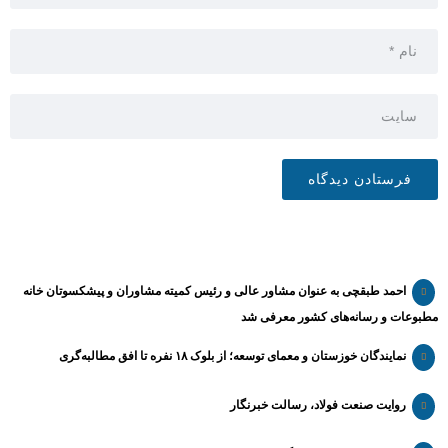
احمد طبقچی به عنوان مشاور عالی و رئیس کمیته مشاوران و پیشکسوتان خانه
مطبوعات و رسانه‌های کشور معرفی شد
نمایندگان خوزستان و معمای توسعه؛ از بلوک ۱۸ نفره تا افق مطالبه‌گری
روایت صنعت فولاد،‌ رسالت خبرنگار