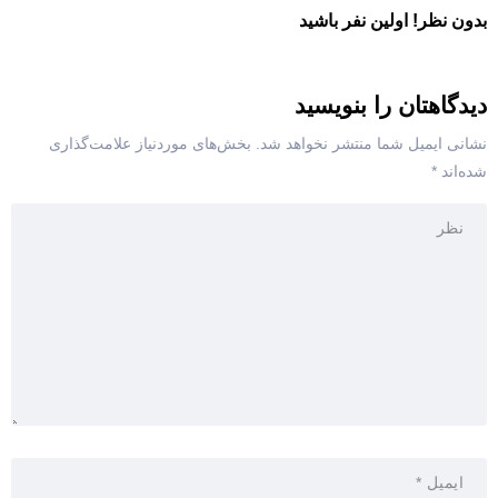
بدون نظر! اولین نفر باشید
دیدگاهتان را بنویسید
نشانی ایمیل شما منتشر نخواهد شد.
بخش‌های موردنیاز علامت‌گذاری
شده‌اند
*