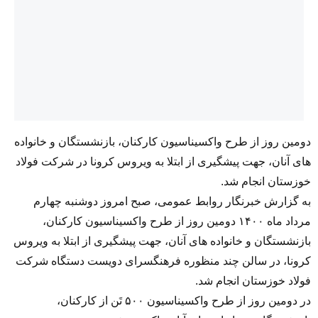
دومین روز از طرح واکسیناسیون کارکنان، بازنشستگان و خانواده
های آنان، جهت پیشگیری از ابتلا به ویروس کرونا در شرکت فولاد
خوزستان انجام شد.
به گزارش خبرنگار روابط عمومی، صبح امروز دوشنبه چهارم
مرداد ماه ۱۴۰۰ دومین روز از طرح واکسیناسیون کارکنان،
بازنشستگان و خانواده های آنان، جهت پیشگیری از ابتلا به ویروس
کرونا، در سالن چند منظوره فرهنگسرای دویست دستگاه شرکت
فولاد خوزستان انجام شد.
در دومین روز از طرح واکسیناسیون ۵۰۰ تَن از کارکنان،