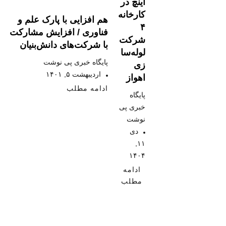
اینچ در
کارخانه
هم افزایی با پارک علم و
۴
فناوری / افزایش مشارکت
شرکت
با شرکت‌های دانش‌بنیان
لوله‌سا
پایگاه خبری پی نوشت
زی
اردیبهشت ۵, ۱۴۰۱
اهواز
ادامه مطلب
پایگاه
خبری پی
نوشت
دی
۱۱,
۱۴۰۴
ادامه
مطلب