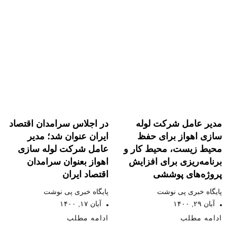
مدیر عامل شرکت لوله
در اجلاس سرامدان اقتصاد
سازی اهواز برای حفظ
ایران عنوان شد؛ مدیر
محیط زیست، محیط کار و
عامل شرکت لوله سازی
برنامه‌ریزی برای افزایش
اهواز بعنوان سرامدان
پروژه‌های پوششی
اقتصاد ایران
پایگاه خبری پی نوشت
پایگاه خبری پی نوشت
آبان ۲۹, ۱۴۰۰
آبان ۱۷, ۱۴۰۰
ادامه مطلب
ادامه مطلب