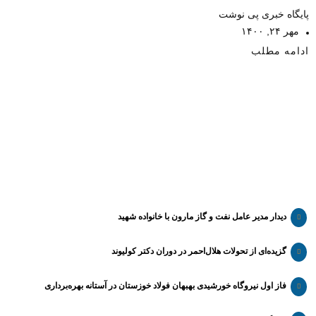
پایگاه خبری پی نوشت
مهر ۲۴, ۱۴۰۰
ادامه مطلب
دیدار مدیر عامل نفت و گاز مارون با خانواده شهید
گزیده‌ای از تحولات هلال‌احمر در دوران دکتر کولیوند
فاز اول نیروگاه خورشیدی بهبهان فولاد خوزستان در آستانه بهره‌برداری