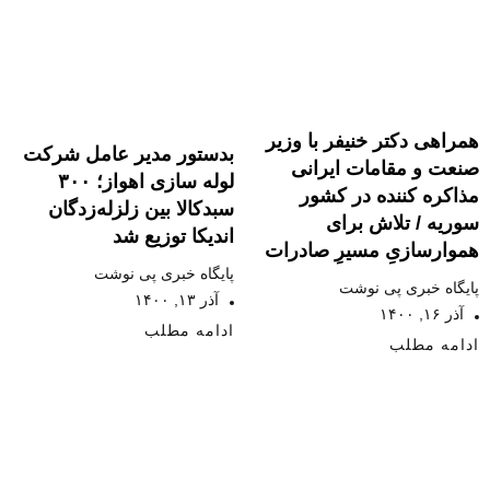
همراهی دکتر خنیفر با وزیر
بدستور مدیر عامل شرکت
صنعت و مقامات ایرانی
لوله سازی اهواز؛ ۳۰۰
مذاکره کننده در کشور
سبدکالا بین زلزله‌زدگان
سوریه / تلاش برای
اندیکا توزیع شد
هموارسازیِ مسیرِ صادرات
پایگاه خبری پی نوشت
پایگاه خبری پی نوشت
آذر ۱۳, ۱۴۰۰
آذر ۱۶, ۱۴۰۰
ادامه مطلب
ادامه مطلب