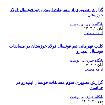
گزارش تصویری از مسابقات ایمیدرو تیم فوتسال فولاد
خوزستان
پایگاه خبری پی نوشت
آبان ۲, ۱۴۰۴
ادامه مطلب
کلیپ قهرمانی تیم فوتسال فولاد خوزستان در مسابقات
فوتسال ایمیدرو
پایگاه خبری پی نوشت
آبان ۲, ۱۴۰۴
ادامه مطلب
گزارش تصویری سوم مسابقات فوتسال ایمیدرو در
خراسان
پایگاه خبری پی نوشت
مهر ۳۰, ۱۴۰۴