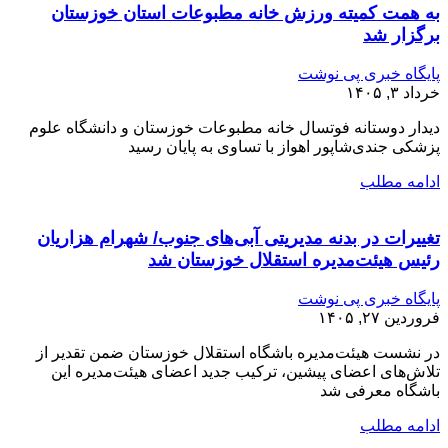
به همت کمیته ورزش خانه مطبوعات استان خوزستان
برگزار شد
پایگاه خبری پی نوشت
خرداد ۳, ۱۴۰۵
دیدار دوستانه فوتسال خانه مطبوعات خوزستان و دانشگاه علوم
پزشکی جندی‌شاپور اهواز با تساوی به پایان رسید
ادامه مطلب
تغییرات در بدنه مدیریتی آبی‌های جنوب/ شهرام هزاریان
رئیس هیئت‌مدیره استقلال خوزستان شد
پایگاه خبری پی نوشت
فروردین ۲۷, ۱۴۰۵
در نشست هیئت‌مدیره باشگاه استقلال خوزستان ضمن تقدیر از
تلاش‌های اعضای پیشین، ترکیب جدید اعضای هیئت‌مدیره این
باشگاه معرفی شد
ادامه مطلب