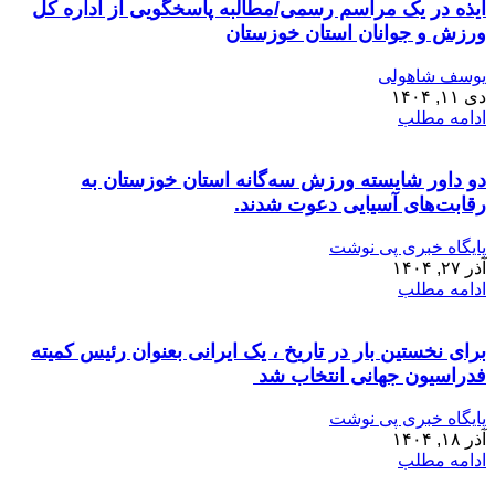
ایذه در یک مراسم رسمی/مطالبه پاسخگویی از اداره کل
ورزش و جوانان استان خوزستان
یوسف شا‌هولی
دی ۱۱, ۱۴۰۴
ادامه مطلب
دو داور شایسته ورزش سه‌گانه استان خوزستان به
رقابت‌های آسیایی دعوت شدند.
پایگاه خبری پی نوشت
آذر ۲۷, ۱۴۰۴
ادامه مطلب
برای نخستین بار در تاریخ ، یک ایرانی بعنوان رئیس کمیته
فدراسیون جهانی انتخاب شد
پایگاه خبری پی نوشت
آذر ۱۸, ۱۴۰۴
ادامه مطلب