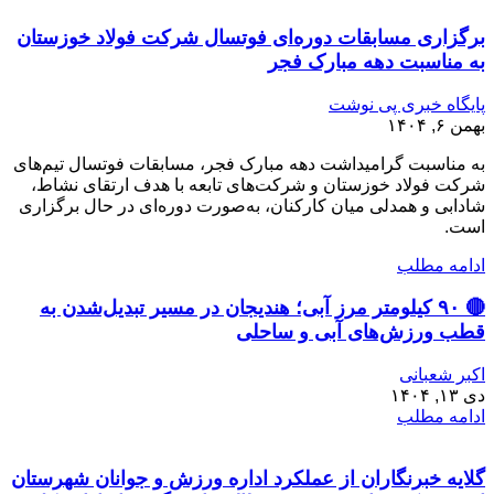
برگزاری مسابقات دوره‌ای فوتسال شرکت فولاد خوزستان
به مناسبت دهه مبارک فجر
پایگاه خبری پی نوشت
بهمن ۶, ۱۴۰۴
به مناسبت گرامیداشت دهه مبارک فجر، مسابقات فوتسال تیم‌های
شرکت فولاد خوزستان و شرکت‌های تابعه با هدف ارتقای نشاط،
شادابی و همدلی میان کارکنان، به‌صورت دوره‌ای در حال برگزاری
است.
ادامه مطلب
🔴 ۹۰ کیلومتر مرز آبی؛ هندیجان در مسیر تبدیل‌شدن به
قطب ورزش‌های آبی و ساحلی
اکبر شعبانی
دی ۱۳, ۱۴۰۴
ادامه مطلب
گلایه خبرنگاران از عملکرد اداره ورزش و جوانان شهرستان