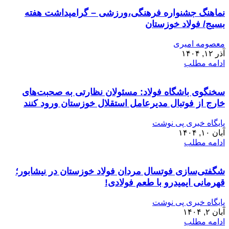
نماهنگ جشنواره فرهنگی،ورزشی – گرامیداشت هفته
بسیج/ فولاد خوزستان
معصومه امیری
آذر ۱۲, ۱۴۰۴
ادامه مطلب
سخنگوی باشگاه فولاد: مسئولان نظارتی به صحبت‌های
خارج از فوتبال مدیرعامل استقلال خوزستان ورود کنند
پایگاه خبری پی نوشت
آبان ۱۰, ۱۴۰۴
ادامه مطلب
شگفتی‌سازی فوتسال مردان فولاد خوزستان در نیشابور؛
قهرمانی ایمیدرو با طعم فولادی!
پایگاه خبری پی نوشت
آبان ۲, ۱۴۰۴
ادامه مطلب