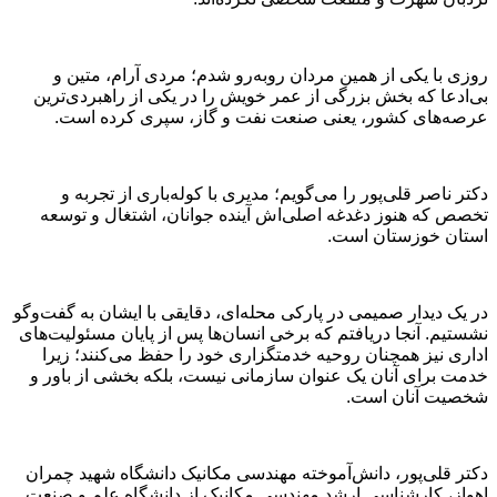
روزی با یکی از همین مردان روبه‌رو شدم؛ مردی آرام، متین و
بی‌ادعا که بخش بزرگی از عمر خویش را در یکی از راهبردی‌ترین
عرصه‌های کشور، یعنی صنعت نفت و گاز، سپری کرده است.
دکتر ناصر قلی‌پور را می‌گویم؛ مدیری با کوله‌باری از تجربه و
تخصص که هنوز دغدغه اصلی‌اش آینده جوانان، اشتغال و توسعه
استان خوزستان است.
در یک دیدار صمیمی در پارکی محله‌ای، دقایقی با ایشان به گفت‌وگو
نشستیم. آنجا دریافتم که برخی انسان‌ها پس از پایان مسئولیت‌های
اداری نیز همچنان روحیه خدمتگزاری خود را حفظ می‌کنند؛ زیرا
خدمت برای آنان یک عنوان سازمانی نیست، بلکه بخشی از باور و
شخصیت آنان است.
دکتر قلی‌پور، دانش‌آموخته مهندسی مکانیک دانشگاه شهید چمران
اهواز، کارشناسی ارشد مهندسی مکانیک از دانشگاه علم و صنعت