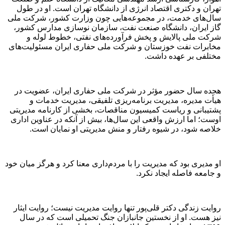
تهران و دکتری اقتصاد انرژی از دانشگاه تهران است. او در طول
سال‌های خدمت، در مجموعه‌هایی چون وزارت کشور، شرکت ملی
گاز ایران، دانشگاه صنعت نفت، سازمان نوسازی مدارس کشور،
شرکت ملی پالایش و پخش فرآورده‌های نفتی، خطوط لوله و
مخابرات نفت خوزستان و شرکت ملی حفاری ایران مسئولیت‌های
مختلفی بر عهده داشت.
هجده سال حضور مؤثر در شرکت ملی حفاری ایران، عضویت در
هیأت مدیره، مدیریت برنامه‌ریزی تلفیقی، مدیریت خدمات و
پشتیبانی و ریاست کمیسیون مناقصات، بخشی از کارنامه مدیریتی
اوست؛ اما ارزش واقعی این سال‌ها، بیش از آنکه در عناوین اداری
خلاصه شود، در شیوه رفتار و منش مدیریتی او نمایان است.
او مدیری بود که مدیریت را با مردم‌داری معنا کرد و هرگز میان خود
و جامعه فاصله ایجاد نکرد.
روایت زندگی دکتر قلی‌پور تنها روایت مدیریت نیست؛ روایت ایثار
نیز هست. او از نخستین جانبازان جنگ تحمیلی است که در سال