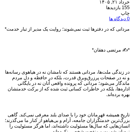
خرداد ۲۱, ۱۴۰۵
155 بازدیدها
چاپ
0 دیدگاه ها
مردانی که در دفترها ثبت نمی‌شوند؛ روایت یک مدیر از تبار خدمت*
*✍️ مرتضی دهقان*
در زندگی ملت‌ها، مردانی هستند که نامشان نه در هیاهوی رسانه‌ها
و نه در صفحات پرزرق‌وبرق قدرت، بلکه در حافظه و دل مردم
ماندگار می‌شود؛ مردانی که پرونده واقعی آنان نه در بایگانی
اداره‌ها، بلکه در خاطرات کسانی ثبت شده که از برکت خدمتشان
بهره برده‌اند.
تاریخ همیشه قهرمانان خود را با صدای بلند معرفی نمی‌کند. گاهی
بزرگ‌ترین خدمتگزاران جامعه، آرام و بی‌هیاهو از کنار ما می‌گذرند؛
انسان‌هایی که سال‌ها مسئولیت داشته‌اند، اما هرگز مسئولیت را
نردبان شهرت و منفعت شخصی نکرده‌اند.