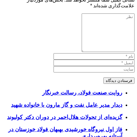
علامت‌گذاری شده‌اند
*
روایت صنعت فولاد،‌ رسالت خبرنگار
دیدار مدیر عامل نفت و گاز مارون با خانواده شهید
گزیده‌ای از تحولات هلال‌احمر در دوران دکتر کولیوند
فاز اول نیروگاه خورشیدی بهبهان فولاد خوزستان در
آستانه بهره‌برداری