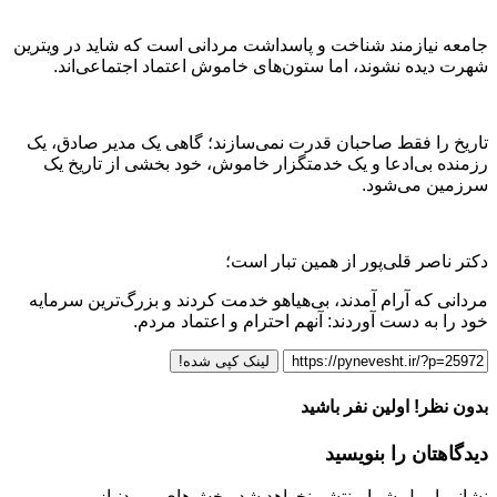
جامعه نیازمند شناخت و پاسداشت مردانی است که شاید در ویترین
شهرت دیده نشوند، اما ستون‌های خاموش اعتماد اجتماعی‌اند.
تاریخ را فقط صاحبان قدرت نمی‌سازند؛ گاهی یک مدیر صادق، یک
رزمنده بی‌ادعا و یک خدمتگزار خاموش، خود بخشی از تاریخ یک
سرزمین می‌شود.
دکتر ناصر قلی‌پور از همین تبار است؛
مردانی که آرام آمدند، بی‌هیاهو خدمت کردند و بزرگ‌ترین سرمایه
خود را به دست آوردند: آنهم احترام و اعتماد مردم.
لینک کپی شده!
بدون نظر! اولین نفر باشید
دیدگاهتان را بنویسید
نشانی ایمیل شما منتشر نخواهد شد.
بخش‌های موردنیاز