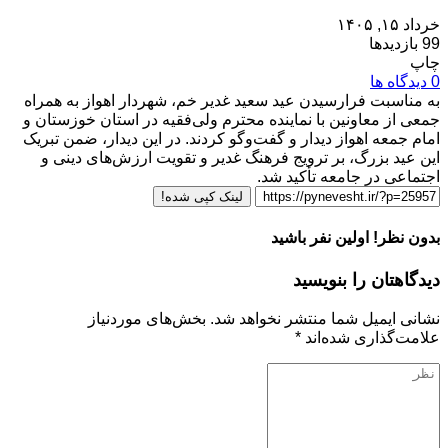
خرداد ۱۵, ۱۴۰۵
99 بازدیدها
چاپ
0 دیدگاه ها
به مناسبت فرارسیدن عید سعید غدیر خم، شهردار اهواز به همراه
جمعی از معاونین با نماینده محترم ولی‌فقیه در استان خوزستان و
امام جمعه اهواز دیدار و گفت‌وگو کردند. در این دیدار، ضمن تبریک
این عید بزرگ، بر ترویج فرهنگ غدیر و تقویت ارزش‌های دینی و
اجتماعی در جامعه تأکید شد.
لینک کپی شده!
بدون نظر! اولین نفر باشید
دیدگاهتان را بنویسید
نشانی ایمیل شما منتشر نخواهد شد.
بخش‌های موردنیاز
علامت‌گذاری شده‌اند
*