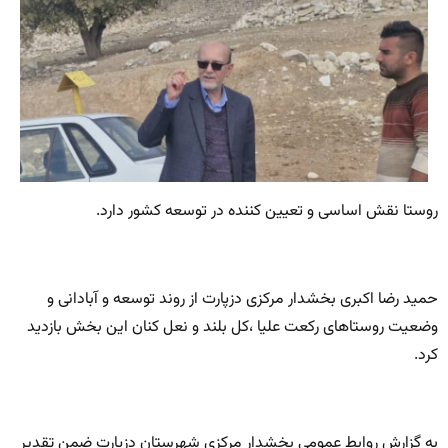
روستا نقش اساسی و تعیین کننده در توسعه کشور دارد.
حمید رضا اکبری بخشدار مرکزی دزپارت از روند توسعه و آبادانی و
وضعیت روستاهای رکعت علیا ،کل بلند و نعل کنان این بخش بازدید
کرد.
به گزارش روابط عمومی بخشدار مرکزی شهرستان دزپارت ضمن تقدیر