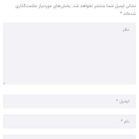
نشانی ایمیل شما منتشر نخواهد شد.
بخش‌های موردنیاز علامت‌گذاری
شده‌اند
*