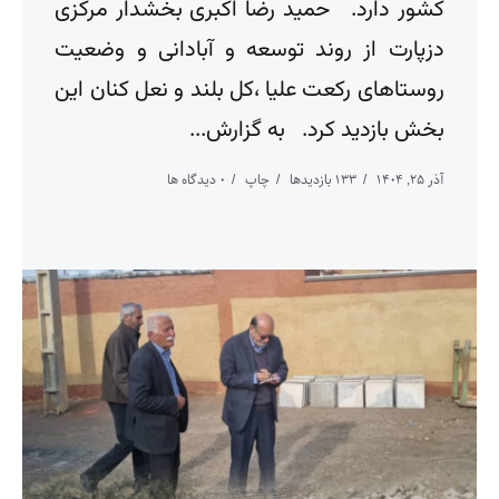
کشور دارد. حمید رضا اکبری بخشدار مرکزی
دزپارت از روند توسعه و آبادانی و وضعیت
روستاهای رکعت علیا ،کل بلند و نعل کنان این
بخش بازدید کرد. به گزارش...
آذر ۲۵, ۱۴۰۴
133 بازدیدها
چاپ
0 دیدگاه ها