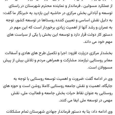
از عملکرد مسولین ، فرماندار و نماینده محترم شهرستان در راستای
توسعه و آبادانی بخش مرکزی در حاشیه این بازدید به خبرنگار ما گفت:
به دلیل نقش اساسی و تعیین کننده روستاها در توسعه کشور، توجه
به عمران و رشد آنها از اهمیت زیادی برخوردار است که این مهم در
دستور کار دولت قرار دارد و توسعه این بخش را یکی از سیاست های
مهم خود می داند.
بخشدار مرکزی دزپارت افزود: اجرا و تکمیل طرح های هادی و آسفالت
معابر روستایی نیازمند مشارکت و همراهی مردم و تلاش بیش از پیش
مسوولان است.
وی در ادامه گفت :ضرورت و اهمیت توسعه روستایی با توجه به
جایگاه، اهمیت و نقش جامعه روستایی کاملا روشن است و حوزه های
روستایی به عنوان نقاط حیات بخش جامعه و فعالیت ملی، نقش
مهمی در توسعه ملی ایفا می کنند.
وی ادامه داد: بنا به دستور فرماندار جهادی شهرستان تمام مشکلات