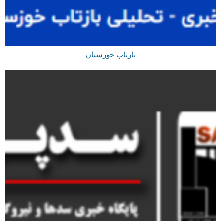
بازتاب خوزستان