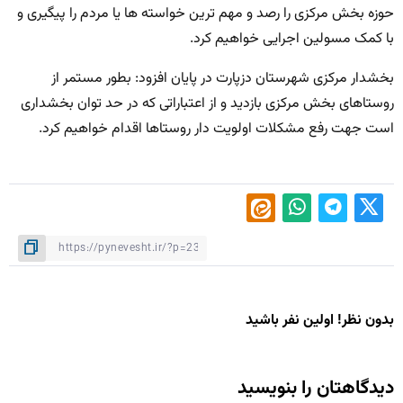
حوزه بخش مرکزی را رصد و مهم ترین خواسته ها یا مردم را پیگیری و
با کمک مسولین اجرایی خواهیم کرد.
بخشدار مرکزی شهرستان دزپارت در پایان افزود: بطور مستمر از
روستاهای بخش مرکزی بازدید و از اعتباراتی که در حد توان بخشداری
است جهت رفع مشکلات اولویت دار روستاها اقدام خواهیم کرد.
بدون نظر! اولین نفر باشید
دیدگاهتان را بنویسید