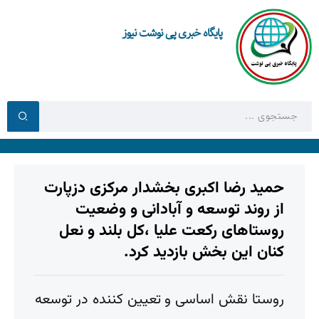
پایگاه خبری پی نوشت نیوز
حمید رضا اکبری بخشدار مرکزی دزپارت
از روند توسعه و آبادانی و وضعیت
روستاهای رکعت علیا ،کل بلند و نعل
کنان این بخش بازدید کرد.
روستا نقش اساسی و تعیین کننده در توسعه