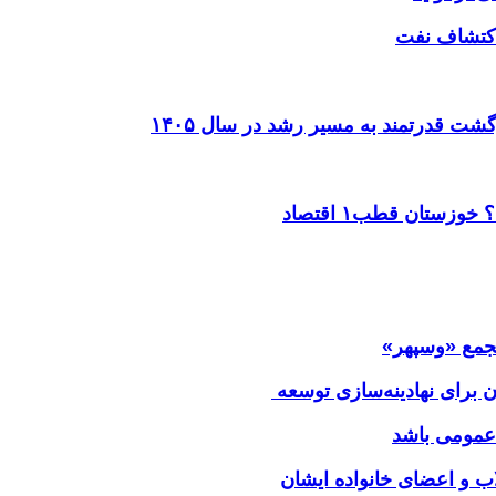
شت قدرتمند به مسیر رشد در سال ۱۴۰۵
ستان قطب۱ اقتصاد
ن برای نهادینه‌سازی توسعه
عمومی باشد
اب و اعضای خانواده ایشان