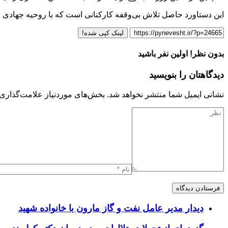
این دستاورد حاصل تلاش بی‌وقفه کارکنانی است که با روحیه جهادی و 
لینک کپی شده!
بدون نظر! اولین نفر باشید
دیدگاهتان را بنویسید
نشانی ایمیل شما منتشر نخواهد شد.
بخش‌های موردنیاز علامت‌گذاری 
دیدار مدیر عامل نفت و گاز مارون با خانواده شهید