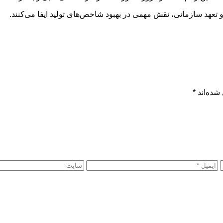
تعهد سازمانی، نقش مهمی در بهبود شاخص‌های تولید ایفا می‌کنند.
شده‌اند
*