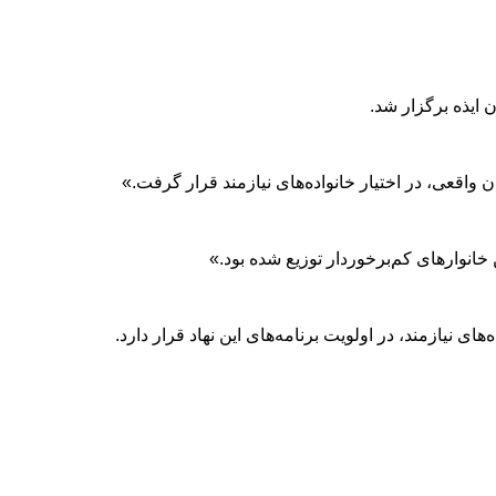
واقعی، در اختیار خانواده‌های نیازمند قرار گرفت.»
ای نیازمند، در اولویت برنامه‌های این نهاد قرار دارد.