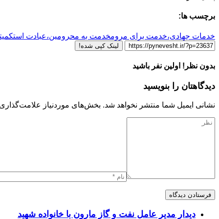
برچسب ها:
خدمات جهادی،
خدمت برای مروم
خدمت به محرومین،عبادت است
کمیت
لینک کپی شده!
بدون نظر! اولین نفر باشید
دیدگاهتان را بنویسید
نشانی ایمیل شما منتشر نخواهد شد.
بخش‌های موردنیاز علامت‌گذاری 
دیدار مدیر عامل نفت و گاز مارون با خانواده شهید